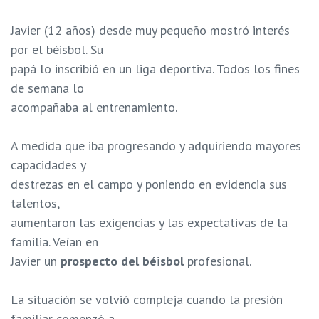
Javier (12 años) desde muy pequeño mostró interés
por el béisbol. Su
papá lo inscribió en un liga deportiva. Todos los fines
de semana lo
acompañaba al entrenamiento.
A medida que iba progresando y adquiriendo mayores
capacidades y
destrezas en el campo y poniendo en evidencia sus
talentos,
aumentaron las exigencias y las expectativas de la
familia. Veían en
Javier un
prospecto del béisbol
profesional.
La situación se volvió compleja cuando la presión
familiar comenzó a