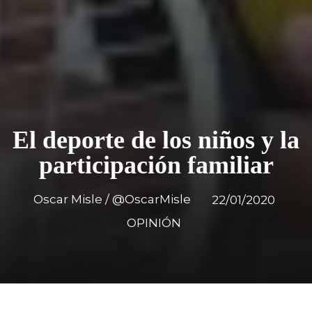
El deporte de los niños y la
participación familiar
Oscar Misle / @OscarMisle
22/01/2020
OPINIÓN