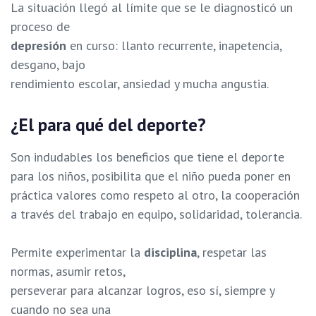
La situación llegó al límite que se le diagnosticó un
proceso de
depresión
en curso: llanto recurrente, inapetencia,
desgano, bajo
rendimiento escolar, ansiedad y mucha angustia.
¿El para qué del deporte?
Son indudables los beneficios que tiene el deporte
para los niños, posibilita que el niño pueda poner en
práctica valores como respeto al otro, la cooperación
a través del trabajo en equipo, solidaridad, tolerancia.
Permite experimentar la
disciplina
, respetar las
normas, asumir retos,
perseverar para alcanzar logros, eso sí, siempre y
cuando no sea una