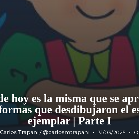
e hoy es la misma que se apr
formas que desdibujaron el es
ejemplar | Parte I
Carlos Trapani / @carlosmtrapani
31/03/2025
O