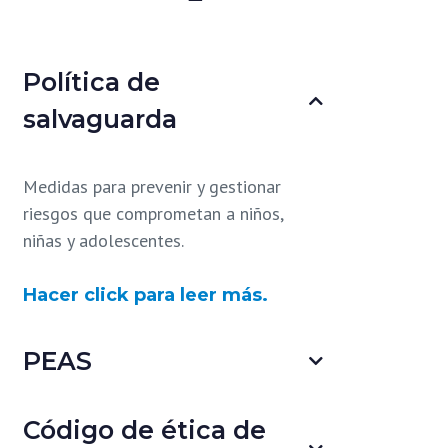
Política de
salvaguarda
Medidas para prevenir y gestionar
riesgos que comprometan a niños,
niñas y adolescentes.
Hacer click para leer más.
PEAS
Código de ética de