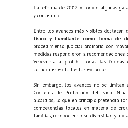
La reforma de 2007 introdujo algunas garan
y conceptual.
Entre los avances más visibles destacan
físico y humillante como forma de dis
procedimiento judicial ordinario con mayor
medidas respondieron a recomendaciones d
Venezuela a “prohibir todas las formas 
corporales en todos los entornos”.
Sin embargo, los avances no se limitan 
Consejos de Protección del Niño, Niña
alcaldías, lo que en principio pretendía fort
competencias locales en materia de prote
familias, reconociendo su diversidad y plura