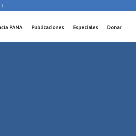
cia PANA
Publicaciones
Especiales
Donar