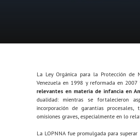
La Ley Orgánica para la Protección de 
Venezuela en 1998 y reformada en 2007
relevantes en materia de infancia en Am
dualidad: mientras se fortalecieron a
incorporación de garantías procesales, 
omisiones graves, especialmente en lo relat
La LOPNNA fue promulgada para superar la 