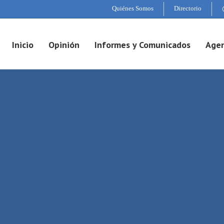
Quiénes Somos
Directorio
Inicio
Opinión
Informes y Comunicados
Agen