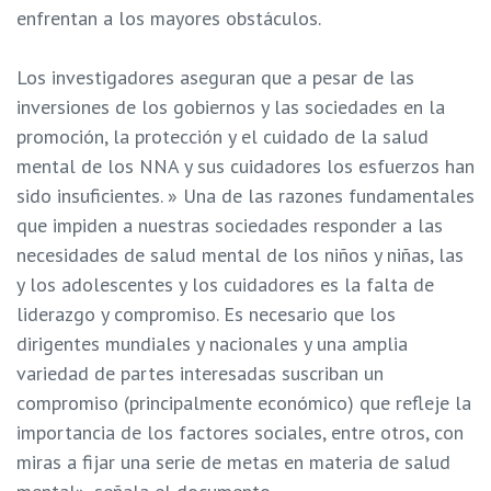
enfrentan a los mayores obstáculos.
Los investigadores aseguran que a pesar de las
inversiones de los gobiernos y las sociedades en la
promoción, la protección y el cuidado de la salud
mental de los NNA y sus cuidadores los esfuerzos han
sido insuficientes. » Una de las razones fundamentales
que impiden a nuestras sociedades responder a las
necesidades de salud mental de los niños y niñas, las
y los adolescentes y los cuidadores es la falta de
liderazgo y compromiso. Es necesario que los
dirigentes mundiales y nacionales y una amplia
variedad de partes interesadas suscriban un
compromiso (principalmente económico) que refleje la
importancia de los factores sociales, entre otros, con
miras a fijar una serie de metas en materia de salud