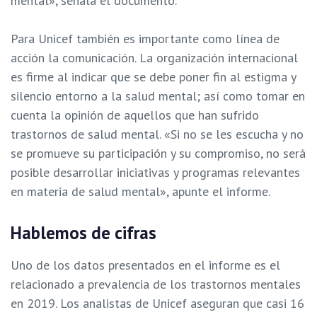
mental», señala el documento.
Para Unicef también es importante como línea de
acción la comunicación. La organización internacional
es firme al indicar que se debe poner fin al estigma y
silencio entorno a la salud mental; así como tomar en
cuenta la opinión de aquellos que han sufrido
trastornos de salud mental. «Si no se les escucha y no
se promueve su participación y su compromiso, no será
posible desarrollar iniciativas y programas relevantes
en materia de salud mental», apunte el informe.
Hablemos de cifras
Uno de los datos presentados en el informe es el
relacionado a prevalencia de los trastornos mentales
en 2019. Los analistas de Unicef aseguran que casi 16