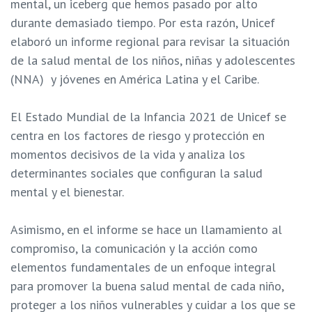
mental, un iceberg que hemos pasado por alto
durante demasiado tiempo. Por esta razón, Unicef
elaboró un informe regional para revisar la situación
de la salud mental de los niños, niñas y adolescentes
(NNA) y jóvenes en América Latina y el Caribe.
El Estado Mundial de la Infancia 2021 de Unicef se
centra en los factores de riesgo y protección en
momentos decisivos de la vida y analiza los
determinantes sociales que configuran la salud
mental y el bienestar.
Asimismo, en el informe se hace un llamamiento al
compromiso, la comunicación y la acción como
elementos fundamentales de un enfoque integral
para promover la buena salud mental de cada niño,
proteger a los niños vulnerables y cuidar a los que se