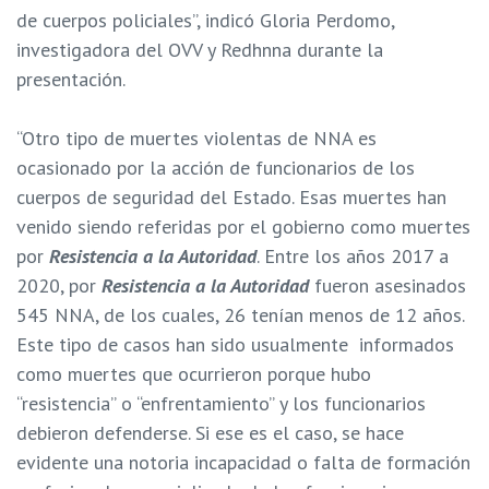
de cuerpos policiales”, indicó Gloria Perdomo,
investigadora del OVV y Redhnna durante la
presentación.
“Otro tipo de muertes violentas de NNA es
ocasionado por la acción de funcionarios de los
cuerpos de seguridad del Estado. Esas muertes han
venido siendo referidas por el gobierno como muertes
por
Resistencia a la Autoridad
. Entre los años 2017 a
2020, por
Resistencia a la Autoridad
fueron asesinados
545 NNA, de los cuales, 26 tenían menos de 12 años.
Este tipo de casos han sido usualmente informados
como muertes que ocurrieron porque hubo
“resistencia” o “enfrentamiento” y los funcionarios
debieron defenderse. Si ese es el caso, se hace
evidente una notoria incapacidad o falta de formación