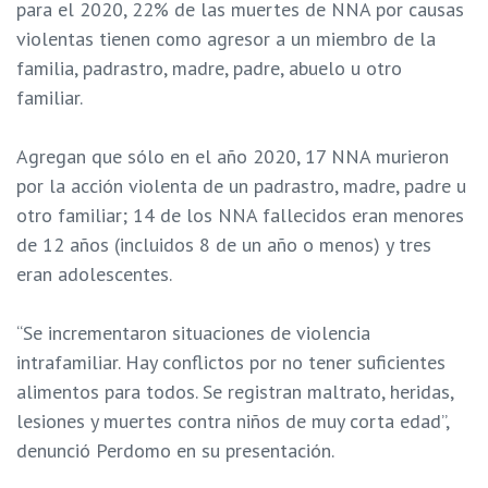
para el 2020, 22% de las muertes de NNA por causas
violentas tienen como agresor a un miembro de la
familia, padrastro, madre, padre, abuelo u otro
familiar.
Agregan que sólo en el año 2020, 17 NNA murieron
por la acción violenta de un padrastro, madre, padre u
otro familiar; 14 de los NNA fallecidos eran menores
de 12 años (incluidos 8 de un año o menos) y tres
eran adolescentes.
“Se incrementaron situaciones de violencia
intrafamiliar. Hay conflictos por no tener suficientes
alimentos para todos. Se registran maltrato, heridas,
lesiones y muertes contra niños de muy corta edad”,
denunció Perdomo en su presentación.