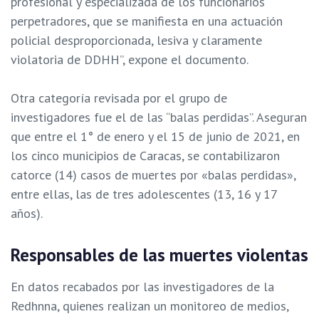
profesional y especializada de los funcionarios
perpetradores, que se manifiesta en una actuación
policial desproporcionada, lesiva y claramente
violatoria de DDHH”, expone el documento.
Otra categoría revisada por el grupo de
investigadores fue el de las “balas perdidas”. Aseguran
que entre el 1° de
enero y el 15 de junio de 2021, en
los cinco municipios de Caracas, se contabilizaron
catorce (14) casos de muertes por «balas perdidas»,
entre ellas, las de tres adolescentes (13, 16 y 17
años).
Responsables de las muertes violentas
En datos recabados por las investigadores de la
Redhnna, quienes realizan un monitoreo de medios,