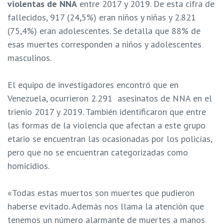
violentas de NNA
entre 2017 y 2019. De esta cifra de
fallecidos, 917 (24,5%) eran niños y niñas y 2.821
(75,4%) eran adolescentes. Se detalla que 88% de
esas muertes corresponden a niños y adolescentes
masculinos.
El equipo de investigadores encontró que en
Venezuela, ocurrieron 2.291 asesinatos de NNA en el
trienio 2017 y 2019. También identificaron que entre
las formas de la violencia que afectan a este grupo
etario se encuentran las ocasionadas por los policías,
pero que no se encuentran categorizadas como
homicidios.
«Todas estas muertos son muertes que pudieron
haberse evitado. Además nos llama la atención que
tenemos un número alarmante de muertes a manos