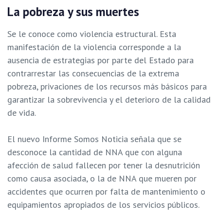
La pobreza y sus muertes
Se le conoce como violencia estructural. Esta
manifestación de la violencia corresponde a la
ausencia de estrategias por parte del Estado para
contrarrestar las consecuencias de la extrema
pobreza, privaciones de los recursos más básicos para
garantizar la sobrevivencia y el deterioro de la calidad
de vida.
El nuevo Informe Somos Noticia señala que se
desconoce la cantidad de NNA que con alguna
afección de salud fallecen por tener la desnutrición
como causa asociada, o la de NNA que mueren por
accidentes que ocurren por falta de mantenimiento o
equipamientos apropiados de los servicios públicos.