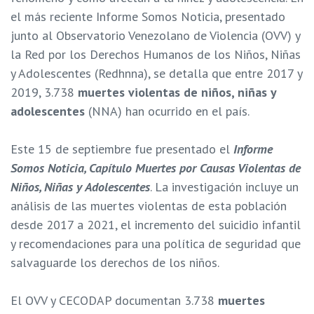
el más reciente Informe Somos Noticia, presentado
junto al Observatorio Venezolano de Violencia (OVV) y
la Red por los Derechos Humanos de los Niños, Niñas
y Adolescentes (Redhnna), se detalla que entre 2017 y
2019, 3.738
muertes violentas de niños, niñas y
adolescentes
(NNA) han ocurrido en el país.
Este 15 de septiembre fue presentado el
Informe
Somos Noticia, Capítulo Muertes por Causas Violentas de
Niños, Niñas y Adolescentes
. La investigación incluye un
análisis de las muertes violentas de esta población
desde 2017 a 2021, el incremento del suicidio infantil
y recomendaciones para una política de seguridad que
salvaguarde los derechos de los niños.
El OVV y CECODAP documentan 3.738
muertes