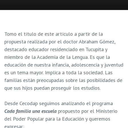
Tomo el título de este artículo a partir de la
propuesta realizada por el doctor Abraham Gómez,
destacado educador residenciado en Tucupita y
miembro de la Academia de la Lengua. Es que la
educación de nuestra infancia, adolescencia y juventud
es un tema mayor. Implica a toda la sociedad. Las
familias están preocupadas sobre las posibilidades de
que sus hijos puedan proseguir los estudios.
Desde Cecodap seguimos analizando el programa
Cada familia una escuela
propuesto por el Ministerio
del Poder Popular para la Educación y queremos
expresar: