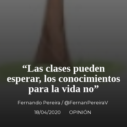
“Las clases pueden
esperar, los conocimientos
para la vida no”
Fernando Pereira / @FernanPereiraV
18/04/2020
OPINIÓN