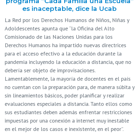
programa “Cada Familia una Escuela”
es inaceptable, dice la Ucab
La Red por los Derechos Humanos de Niños, Niñas y
Adoldescentes apunta que “la Oficina del Alto
Comisionado de las Naciones Unidas para los
Derechos Humanos ha impartido nuevas directrices
para el acceso efectivo a la educación durante la
pandemia incluyendo la educación a distancia, que no
debería ser objeto de improvisaciones.
Lamentablemente, la mayoría de docentes en el país
no cuentan con la preparación para, de manera súbita y
sin lineamientos básicos, poder planificar y realizar
evaluaciones especiales a distancia. Tanto ellos como
sus estudiantes deben además enfrentar restricciones
impuestas por una conexión a internet muy inestable
en el mejor de los casos e inexistente, en el peor”.