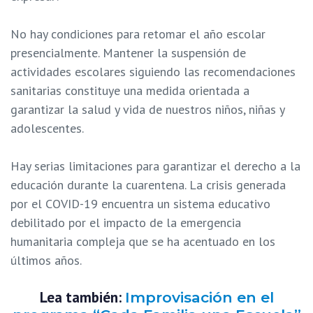
No hay condiciones para retomar el año escolar
presencialmente. Mantener la suspensión de
actividades escolares siguiendo las recomendaciones
sanitarias constituye una medida orientada a
garantizar la salud y vida de nuestros niños, niñas y
adolescentes.
Hay serias limitaciones para garantizar el derecho a la
educación durante la cuarentena. La crisis generada
por el COVID-19 encuentra un sistema educativo
debilitado por el impacto de la emergencia
humanitaria compleja que se ha acentuado en los
últimos años.
Lea también:
Improvisación en el