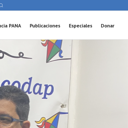
cia PANA
Publicaciones
Especiales
Donar