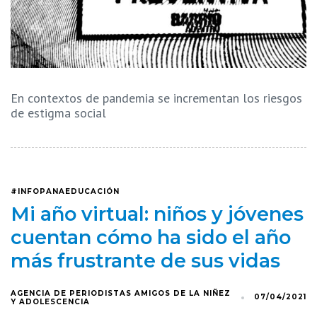
En contextos de pandemia se incrementan los riesgos
de estigma social
#INFOPANAEDUCACIÓN
Mi año virtual: niños y jóvenes
cuentan cómo ha sido el año
más frustrante de sus vidas
AGENCIA DE PERIODISTAS AMIGOS DE LA NIÑEZ
07/04/2021
Y ADOLESCENCIA