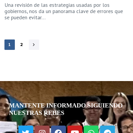
Una revisión de las estrategias usadas por los
gobiernos, nos da un panorama clave de errores que
se pueden evitar…
1
2
MANTENTE INFORMADO SIGUIENDO
NUESTRAS REDES