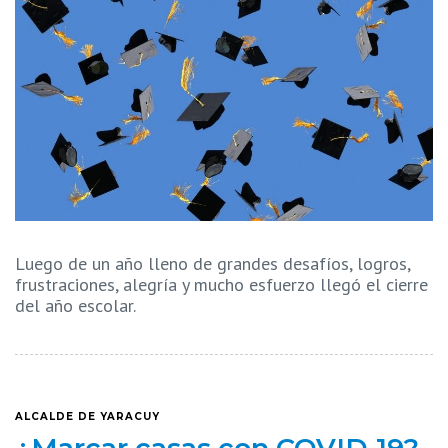
Luego de un año lleno de grandes desafíos, logros,
frustraciones, alegría y mucho esfuerzo llegó el cierre
del año escolar.
ALCALDE DE YARACUY