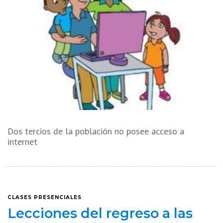
Dos tercios de la población no posee acceso a
internet
CLASES PRESENCIALES
Lecciones del regreso a las