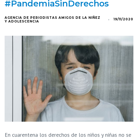
#PandemiaSinDerechos
AGENCIA DE PERIODISTAS AMIGOS DE LA NIÑEZ
19/11/2020
Y ADOLESCENCIA
En cuarentena los derechos de los niños y niñas no se