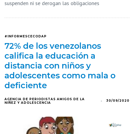
suspenden ni se derogan las obligaciones
#INFORMESCECODAP
72% de los venezolanos
califica la educación a
distancia con niños y
adolescentes como mala o
deficiente
AGENCIA DE PERIODISTAS AMIGOS DE LA
30/09/2020
NIÑEZ Y ADOLESCENCIA