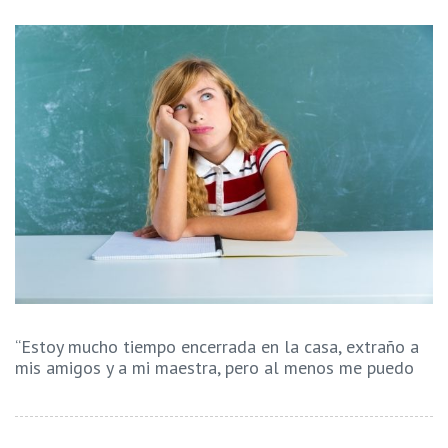
“Estoy mucho tiempo encerrada en la casa, extraño a
mis amigos y a mi maestra, pero al menos me puedo