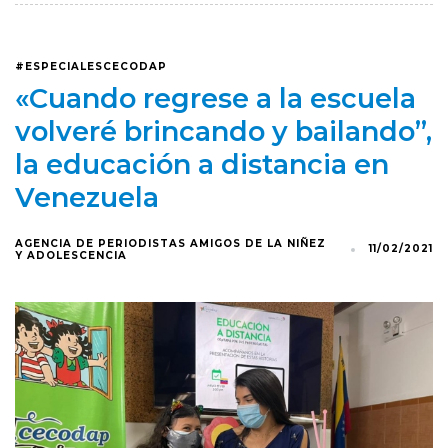
#ESPECIALESCECODAP
«Cuando regrese a la escuela
volveré brincando y bailando”,
la educación a distancia en
Venezuela
AGENCIA DE PERIODISTAS AMIGOS DE LA NIÑEZ
11/02/2021
Y ADOLESCENCIA