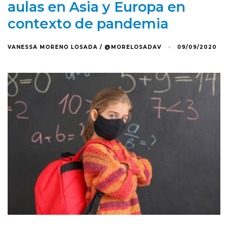
aulas en Asia y Europa en
contexto de pandemia
VANESSA MORENO LOSADA / @MORELOSADAV
09/09/2020