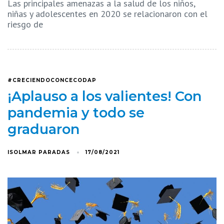
Las principales amenazas a la salud de los niños,
niñas y adolescentes en 2020 se relacionaron con el
riesgo de
#CRECIENDOCONCECODAP
¡Aplauso a los valientes! Con
pandemia y todo se
graduaron
ISOLMAR PARADAS
17/08/2021