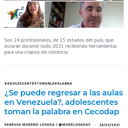
Son 24 profesionales, de 15 estados del país, que
estarán durante todo 2021 recibiendo herramientas
para una crianza sin violencia
#ADOLESCENTESTOMANLAPALABRA
¿Se puede regresar a las aulas
en Venezuela?, adolescentes
toman la palabra en Cecodap
VANESSA MORENO LOSADA / @MORELOSADAV
25/02/2021