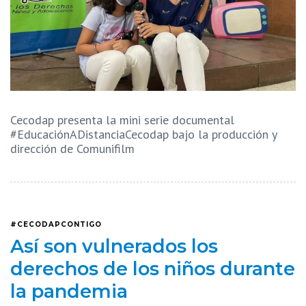
Cecodap presenta la mini serie documental
#EducaciónADistanciaCecodap bajo la producción y
dirección de Comunifilm
#CECODAPCONTIGO
Así son vulnerados los
derechos de los niños durante
la pandemia