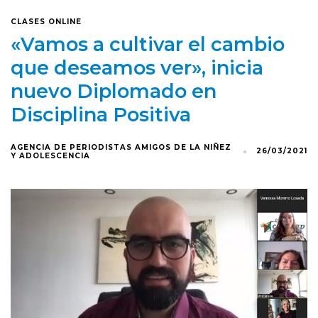
CLASES ONLINE
«Vamos a cultivar el cambio
que deseamos ver», inicia
nuevo Diplomado en
Disciplina Positiva
AGENCIA DE PERIODISTAS AMIGOS DE LA NIÑEZ
26/03/2021
Y ADOLESCENCIA