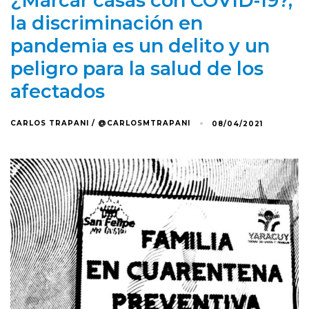
¿Marcar casas con COVID-19?,
la discriminación en
pandemia es un delito y un
peligro para la salud de los
afectados
CARLOS TRAPANI / @CARLOSMTRAPANI
08/04/2021