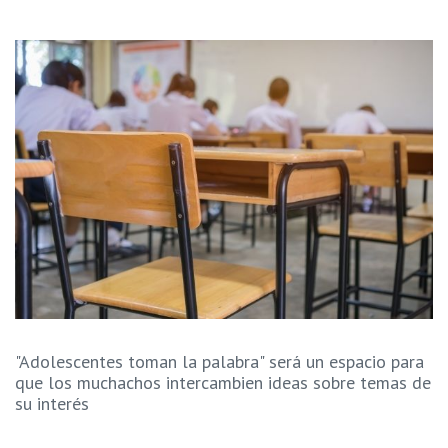
"Adolescentes toman la palabra" será un espacio para
que los muchachos intercambien ideas sobre temas de
su interés