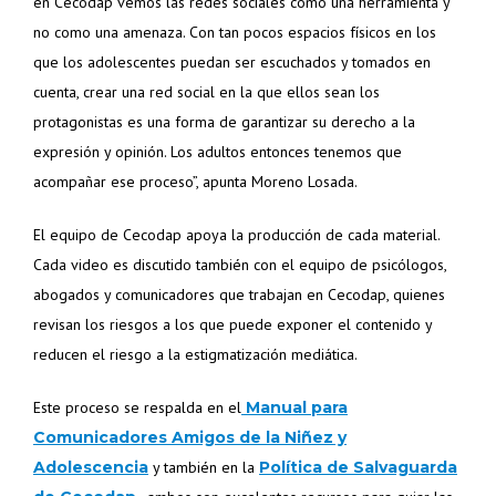
en Cecodap vemos las redes sociales como una herramienta y
no como una amenaza. Con tan pocos espacios físicos en los
que los adolescentes puedan ser escuchados y tomados en
cuenta, crear una red social en la que ellos sean los
protagonistas es una forma de garantizar su derecho a la
expresión y opinión. Los adultos entonces tenemos que
acompañar ese proceso”, apunta Moreno Losada.
El equipo de Cecodap apoya la producción de cada material.
Cada video es discutido también con el equipo de psicólogos,
abogados y comunicadores que trabajan en Cecodap, quienes
revisan los riesgos a los que puede exponer el contenido y
reducen el riesgo a la estigmatización mediática.
Este proceso se respalda en el
Manual para
Comunicadores Amigos de la Niñez y
Adolescencia
y también en la
Política de Salvaguarda