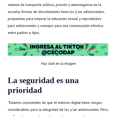
sistema de transporte público, presión y autoexigencia en la
escuela, formas de discriminación hacia los y las adolescentes,
propuestas para mejorar la educación sexual y reproductiva
para adolescentes y consejos para una comunicación efectiva
entre padres e hijos.
Haz click en la imagen
La seguridad es una
prioridad
“Estamos conscientes de que el entorno digital tiene riesgos
considerables para la integridad de los y las adolescentes. Pero,