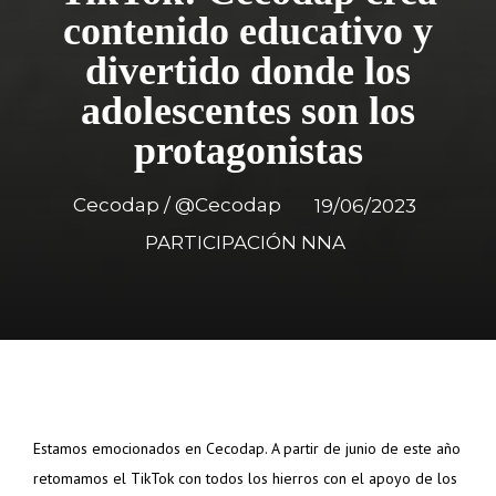
contenido educativo y
divertido donde los
adolescentes son los
protagonistas
Cecodap / @Cecodap
19/06/2023
PARTICIPACIÓN NNA
Estamos emocionados en Cecodap. A partir de junio de este año
retomamos el TikTok con todos los hierros con el apoyo de los