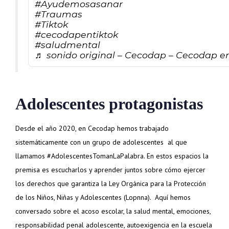
#Ayudemosasanar
#Traumas
#Tiktok
#cecodapentiktok
#saludmental
♬ sonido original – Cecodap – Cecodap en
Adolescentes protagonistas
Desde el año 2020, en Cecodap hemos trabajado
sistemáticamente con un grupo de adolescentes al que
llamamos #AdolescentesTomanLaPalabra. En estos espacios la
premisa es escucharlos y aprender juntos sobre cómo ejercer
los derechos que garantiza la Ley Orgánica para la Protección
de los Niños, Niñas y Adolescentes (Lopnna). Aquí hemos
conversado sobre el acoso escolar, la salud mental, emociones,
responsabilidad penal adolescente, autoexigencia en la escuela