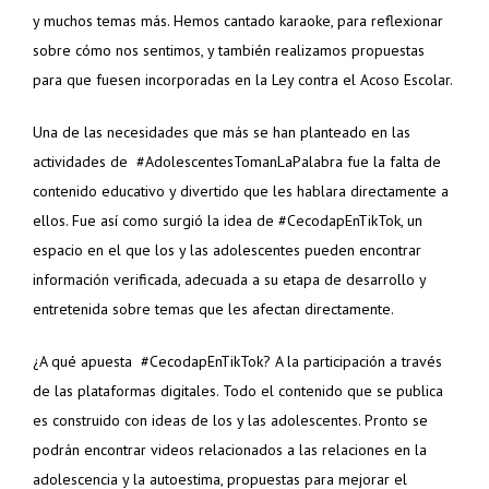
y muchos temas más. Hemos cantado karaoke, para reflexionar
sobre cómo nos sentimos, y también realizamos propuestas
para que fuesen incorporadas en la Ley contra el Acoso Escolar.
Una de las necesidades que más se han planteado en las
actividades de #AdolescentesTomanLaPalabra fue la falta de
contenido educativo y divertido que les hablara directamente a
ellos. Fue así como surgió la idea de #CecodapEnTikTok, un
espacio en el que los y las adolescentes pueden encontrar
información verificada, adecuada a su etapa de desarrollo y
entretenida sobre temas que les afectan directamente.
¿A qué apuesta #CecodapEnTikTok? A la participación a través
de las plataformas digitales. Todo el contenido que se publica
es construido con ideas de los y las adolescentes. Pronto se
podrán encontrar videos relacionados a las relaciones en la
adolescencia y la autoestima, propuestas para mejorar el