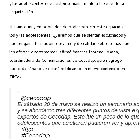
y las adolescentes que asisten semanalmente a la sede de la
organización.
«Estamos muy emocionados de poder ofrecer este espacio a
los y las adolescentes. Queremos que se sientan escuchados y
que tengan información relevante y de calidad sobre temas que
les afectan directamente», afirmó Vanessa Moreno Losada,
coordinadora de Comunicaciones de Cecodap, quien agregó
que cada sábado se estará publicando un nuevo contenido en
TikTok.
@cecodap
El sábado 20 de mayo se realizó un seminario a
y se abordaron tres diferentes puntos de vista ex
expertos de Cecodap. Esto fue un poco de lo qu
adolescentes que asistieron pudieron ver y apren
#fyp
#Cecodap