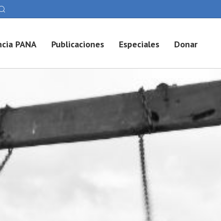
cia PANA
Publicaciones
Especiales
Donar