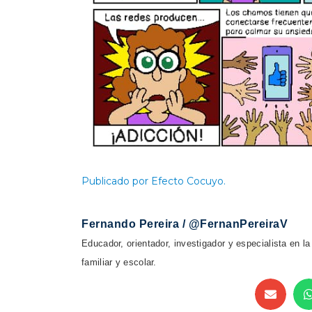
Publicado por Efecto Cocuyo.
Fernando Pereira / @FernanPereiraV
Educador, orientador, investigador y especialista en la
familiar y escolar.