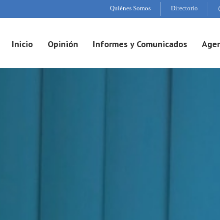
Quiénes Somos
Directorio
Inicio
Opinión
Informes y Comunicados
Agen