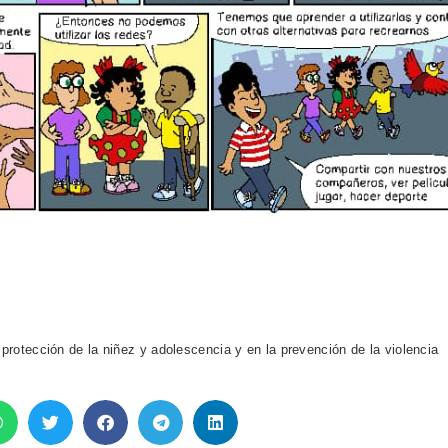
 protección de la niñez y adolescencia y en la prevención de la violencia