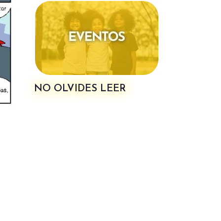
NO OLVIDES LEER