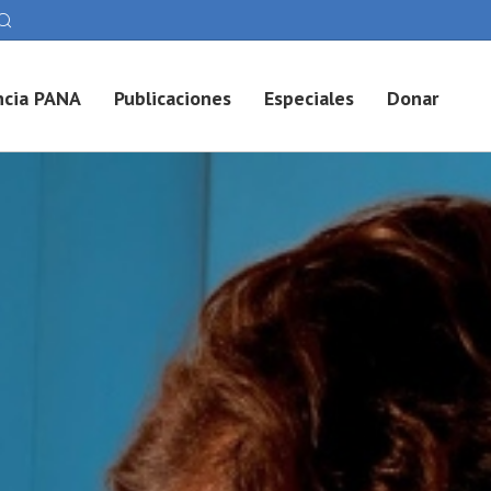
cia PANA
Publicaciones
Especiales
Donar