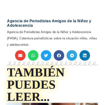
Agencia de Periodistas Amigos de la Niñez y
Adolescencia
Agencia de Periodistas Amigos de la Niñez y Adolescencia
(PANA). Cobertura periodísticas sobre la situación niños, niñas
y adolescentes
TAMBIÉN
PUEDES
LEER...