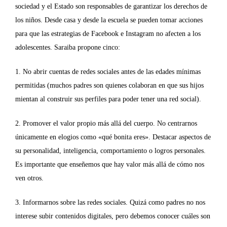
sociedad y el Estado son responsables de garantizar los derechos de
los niños. Desde casa y desde la escuela se pueden tomar acciones
para que las estrategias de Facebook e Instagram no afecten a los
adolescentes. Saraiba propone cinco:
1. No abrir cuentas de redes sociales antes de las edades mínimas
permitidas (muchos padres son quienes colaboran en que sus hijos
mientan al construir sus perfiles para poder tener una red social).
2. Promover el valor propio más allá del cuerpo. No centrarnos
únicamente en elogios como «qué bonita eres». Destacar aspectos de
su personalidad, inteligencia, comportamiento o logros personales.
Es importante que enseñemos que hay valor más allá de cómo nos
ven otros.
3. Informarnos sobre las redes sociales. Quizá como padres no nos
interese subir contenidos digitales, pero debemos conocer cuáles son