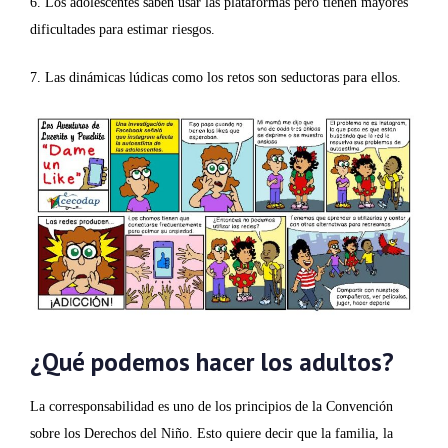
6. Los adolescentes saben usar las plataformas pero tienen mayores
dificultades para estimar riesgos.
7. Las dinámicas lúdicas como los retos son seductoras para ellos.
¿Qué podemos hacer los adultos?
La corresponsabilidad es uno de los principios de la Convención
sobre los Derechos del Niño. Esto quiere decir que la familia, la