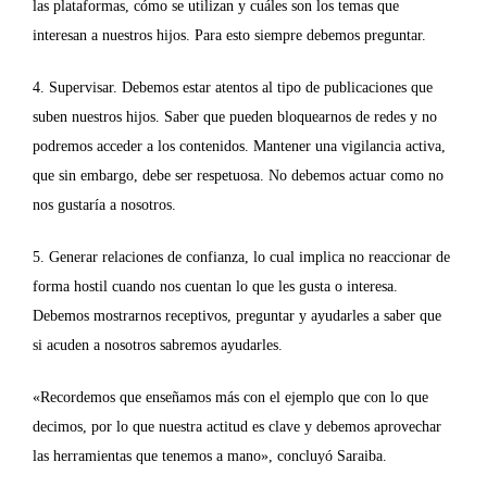
las plataformas, cómo se utilizan y cuáles son los temas que
interesan a nuestros hijos. Para esto siempre debemos preguntar.
4. Supervisar. Debemos estar atentos al tipo de publicaciones que
suben nuestros hijos. Saber que pueden bloquearnos de redes y no
podremos acceder a los contenidos. Mantener una vigilancia activa,
que sin embargo, debe ser respetuosa. No debemos actuar como no
nos gustaría a nosotros.
5. Generar relaciones de confianza, lo cual implica no reaccionar de
forma hostil cuando nos cuentan lo que les gusta o interesa.
Debemos mostrarnos receptivos, preguntar y ayudarles a saber que
si acuden a nosotros sabremos ayudarles.
«Recordemos que enseñamos más con el ejemplo que con lo que
decimos, por lo que nuestra actitud es clave y debemos aprovechar
las herramientas que tenemos a mano», concluyó Saraiba.