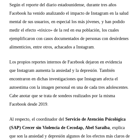
Según el reporte del diario estadounidense, durante tres años
Facebook ha venido analizando el impacto de Instagram en la salud
mental de sus usuarios, en especial los más jóvenes, y han podido
medir el efecto «tóxico» de la red en esa población, los cuales
ejemplificaron con casos documentados de personas con desórdenes
alimenticios, entre otros, achacados a Instagram.
Los propios reportes internos de Facebook dejaron en evidencia
que Instagram aumenta la ansiedad y la depresión. También
encontraron en dichas investigaciones que Instagram afecta el
autoestima con la imagen personal en una de cada tres adolescentes.
Cabe anotar que se trata de sondeos realizados por la misma
Facebook desde 2019.
Al respecto, el coordinador del
Servicio de Atención Psicológica
(SAP) Crecer sin Violencia de Cecodap, Abel Saraiba
, explica
que son la a
nsiedad y depresión algunos de los efectos más claros de