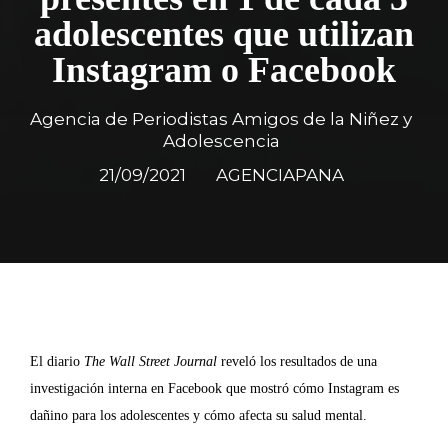
adolescentes que utilizan
Instagram o Facebook
Agencia de Periodistas Amigos de la Niñez y
Adolescencia
21/09/2021
AGENCIAPANA
El diario
The Wall Street Journal
reveló los resultados de una
investigación interna en Facebook que mostró cómo Instagram es
dañino para los adolescentes y cómo afecta su salud mental.