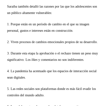
Saraiba también detalló las razones por las que los adolescentes son
un público altamente vulnerables:
1. Porque están en un período de cambio en el que su imagen
personal, gustos e intereses están en construcción.
2. Viven procesos de cambios emocionales propios de su desarrollo.
3. Durante esta etapa la aprobación o el rechazo tienen un peso muy
significativo. Los
likes
y comentarios no son indiferentes.
4. La pandemia ha acentuado que los espacios de interacción social
sean digitales.
5. Las redes sociales son plataformas donde es más fácil evadir los
controles del mundo adulto.