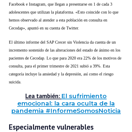
Facebook e Instagram, que llegan a presentarse en 1 de cada 3
adolescentes que utilizan la plataforma. «Esto coincide con lo que
hemos observado al atender a esta población en consulta en
Cecodap», apuntó en su cuenta de Twitter.
El último informe del SAP Crecer sin Violencia da cuenta de un
incremento sostenido de las alteraciones del estado de ánimo en los
pacientes de Cecodap. Lo que para 2020 era 22% de los motivos de
consulta, para el primer trimestre de 2021 subió a 39%. Esta
categoría incluye la ansiedad y la depresión, así como el riesgo
suicida.
Lea también:
El sufrimiento
emocional: la cara oculta de la
pandemia #InformeSomosNoticia
Especialmente vulnerables