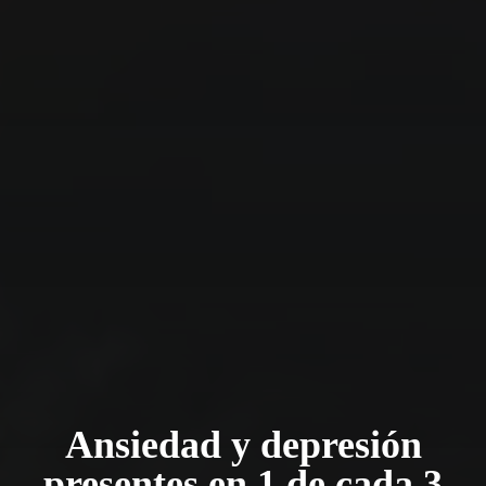
Ansiedad y depresión
presentes en 1 de cada 3