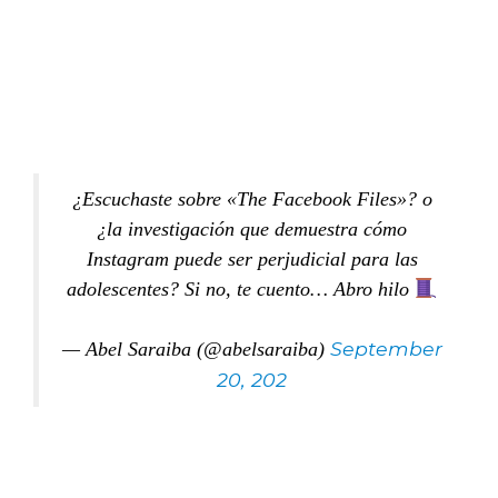
¿Escuchaste sobre «The Facebook Files»? o
¿la investigación que demuestra cómo
Instagram puede ser perjudicial para las
adolescentes? Si no, te cuento… Abro hilo
September
— Abel Saraiba (@abelsaraiba)
20, 202