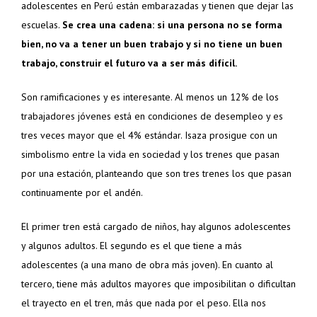
adolescentes en Perú están embarazadas y tienen que dejar las
escuelas.
Se crea una cadena: si una persona no se forma
bien, no va a tener un buen trabajo y si no tiene un buen
trabajo, construir el futuro va a ser más difícil.
Son ramificaciones y es interesante. Al menos un 12% de los
trabajadores jóvenes está en condiciones de desempleo y es
tres veces mayor que el 4% estándar. Isaza prosigue con un
simbolismo entre la vida en sociedad y los trenes que pasan
por una estación, planteando que son tres trenes los que pasan
continuamente por el andén.
El primer tren está cargado de niños, hay algunos adolescentes
y algunos adultos. El segundo es el que tiene a más
adolescentes (a una mano de obra más joven). En cuanto al
tercero, tiene más adultos mayores que imposibilitan o dificultan
el trayecto en el tren, más que nada por el peso. Ella nos