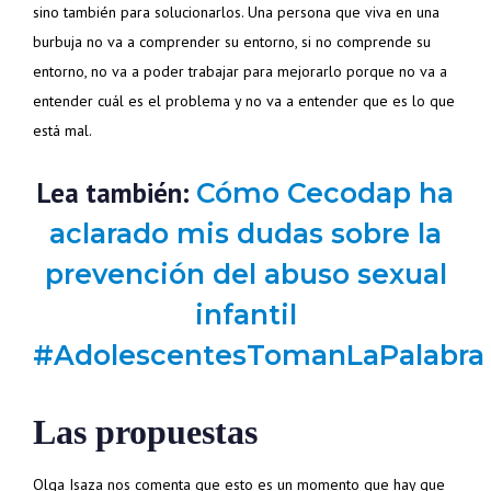
sino también para solucionarlos. Una persona que viva en una
burbuja no va a comprender su entorno, si no comprende su
entorno, no va a poder trabajar para mejorarlo porque no va a
entender cuál es el problema y no va a entender que es lo que
está mal.
Lea también:
Cómo Cecodap ha
aclarado mis dudas sobre la
prevención del abuso sexual
infantil
#AdolescentesTomanLaPalabra
Las propuestas
Olga Isaza nos comenta que esto es un momento que hay que