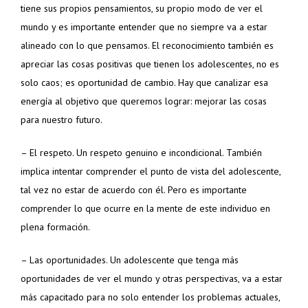
tiene sus propios pensamientos, su propio modo de ver el
mundo y es importante entender que no siempre va a estar
alineado con lo que pensamos. El reconocimiento también es
apreciar las cosas positivas que tienen los adolescentes, no es
solo caos; es oportunidad de cambio. Hay que canalizar esa
energía al objetivo que queremos lograr: mejorar las cosas
para nuestro futuro.
– El respeto. Un respeto genuino e incondicional. También
implica intentar comprender el punto de vista del adolescente,
tal vez no estar de acuerdo con él. Pero es importante
comprender lo que ocurre en la mente de este individuo en
plena formación.
– Las oportunidades. Un adolescente que tenga más
oportunidades de ver el mundo y otras perspectivas, va a estar
más capacitado para no solo entender los problemas actuales,