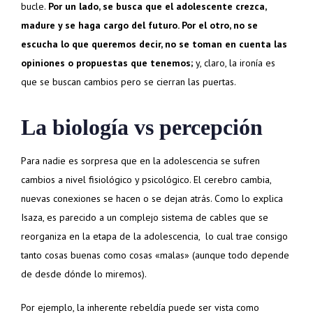
bucle.
Por un lado, se busca que el adolescente crezca,
madure y se haga cargo del futuro. Por el otro, no se
escucha lo que queremos decir, no se toman en cuenta las
opiniones o propuestas que tenemos;
y, claro, la ironía es
que se buscan cambios pero se cierran las puertas.
La biología vs percepción
Para nadie es sorpresa que en la adolescencia se sufren
cambios a nivel fisiológico y psicológico. El cerebro cambia,
nuevas conexiones se hacen o se dejan atrás. Como lo explica
Isaza, es parecido a un complejo sistema de cables que se
reorganiza en la etapa de la adolescencia, lo cual trae consigo
tanto cosas buenas como cosas «malas» (aunque todo depende
de desde dónde lo miremos).
Por ejemplo, la inherente rebeldía puede ser vista como