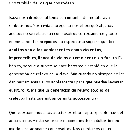
sino también de los que nos rodean.
Isaza nos introduce al tema con un sinfín de metáforas y
simbolismos. Nos invita a preguntarnos el porqué algunos
adultos no se relacionan con nosotros correctamente y todo
empieza por los prejuicios. La especialista sugiere que
los
adultos ven a los adolescentes como violentos,
impredecibles, llenos de vicios o como gente sin futuro
. Es
irónico, porque a su vez se hace bastante hincapié en que la
generación de relevo es la clave. Aún cuando no siempre se les
dan herramientas a los adolescentes para que puedan levantar
el futuro. ¿Será que la generación de relevo solo es de
«relevo» hasta que entramos en la adolescencia?
Que cuestionemos a los adultos es el principal «problema» del
adolescente. A esto se le une el cómo muchos adultos tienen
miedo a relacionarse con nosotros. Nos quedamos en un