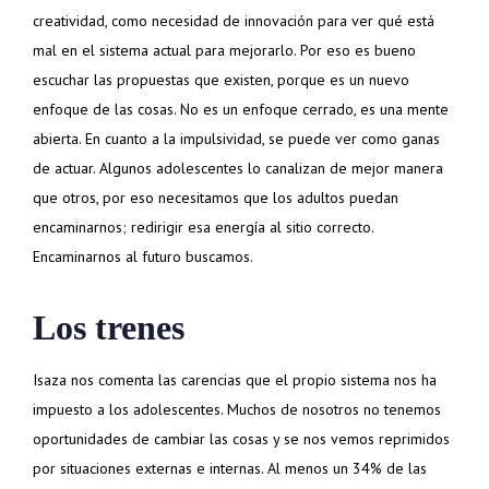
creatividad, como necesidad de innovación para ver qué está
mal en el sistema actual para mejorarlo. Por eso es bueno
escuchar las propuestas que existen, porque es un nuevo
enfoque de las cosas. No es un enfoque cerrado, es una mente
abierta. En cuanto a la impulsividad, se puede ver como ganas
de actuar. Algunos adolescentes lo canalizan de mejor manera
que otros, por eso necesitamos que los adultos puedan
encaminarnos; redirigir esa energía al sitio correcto.
Encaminarnos al futuro buscamos.
Los trenes
Isaza nos comenta las carencias que el propio sistema nos ha
impuesto a los adolescentes. Muchos de nosotros no tenemos
oportunidades de cambiar las cosas y se nos vemos reprimidos
por situaciones externas e internas. Al menos un 34% de las