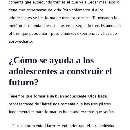
comenta que el segundo tren es el que va a llegar más lejos y
tiene más esperanzas de vida. Pero solamente si a los
adolescentes se les forma de manera correcta. Terminando la
metáfora, comenta que estamos en el segundo tren. Estamos en
el tren que puede abrir paso a nuevas experiencias y hay que
aprovecharlo.
¿Cómo se ayuda a los
adolescentes a construir el
futuro?
Tenemos que formar a un buen adolescente. Olga Isaza,
representante de Unicef, nos comenta que hay tres pilares
fundamentales para formar un buen adolescente que serían:
– El reconocimiento. Hacerles entender que el otro individuo