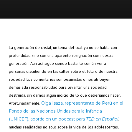
La generación de cristal, un tema del cual ya no se habla con
profundidad sino con una aparente resignación con nuestra
generación. Aun así, sigue siendo bastante común ver a
personas discutiendo en las calles sobre el futuro de nuestra
sociedad. Los comentarios son pesimistas o nos atribuyen
demasiada responsabilidad para levantar una sociedad
destruida, sin darnos algún indicio de lo que deberíamos hacer.
Afortunadamente,
Olga Isaza, representante de Perú en el
Fondo de las Naciones Unidas para la Infancia
(UNICEF), aborda en un podcast para
TED en Español
,
muchas realidades no solo sobre la vida de los adolescentes,