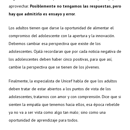
aprovechar.
Posiblemente no tengamos las respuestas, pero
hay que admitirlo es ensayo y error
.
Los adultos tienen que darse la oportunidad de alimentar el
compromiso del adolescente con la apertura y la innovación.
Debemos cambiar esa perspectiva que existe de los
adolescentes. Ojalá recordaran que por cada noticia negativa de
los adolescentes deben haber cinco positivas, para que así,
cambie la perspectiva que se tienen de los jóvenes.
Finalmente, la especialista de Unicef habla de que los adultos
deben tratar de estar abiertos a los puntos de vista de los
adolescentes, tratarnos con amor y con comprensión. Dice que si
sienten la empatía que tenemos hacia ellos, esa época rebelde
ya no va a ser vista como algo tan malo; sino como una
oportunidad de aprendizaje para todos.