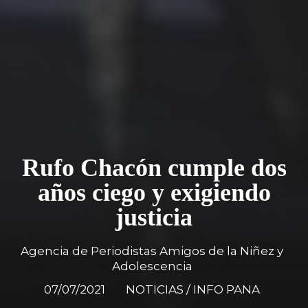
Rufo Chacón cumple dos
años ciego y exigiendo
justicia
Agencia de Periodistas Amigos de la Niñez y
Adolescencia
07/07/2021
NOTICIAS / INFO PANA