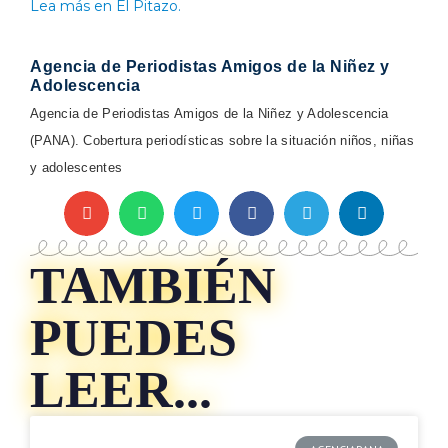
Lea más en El Pitazo.
Agencia de Periodistas Amigos de la Niñez y
Adolescencia
Agencia de Periodistas Amigos de la Niñez y Adolescencia
(PANA). Cobertura periodísticas sobre la situación niños, niñas
y adolescentes
TAMBIÉN
PUEDES
LEER...