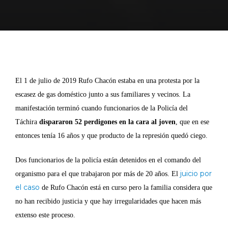
El 1 de julio de 2019 Rufo Chacón estaba en una protesta por la
escasez de gas doméstico junto a sus familiares y vecinos. La
manifestación terminó cuando funcionarios de la Policía del
Táchira
dispararon 52 perdigones en la cara al joven
, que en ese
entonces tenía 16 años y que producto de la represión quedó ciego.
Dos funcionarios de la policía están detenidos en el comando del
juicio por
organismo para el que trabajaron por más de 20 años. El
el caso
de Rufo Chacón está en curso pero la familia considera que
no han recibido justicia y que hay irregularidades que hacen más
extenso este proceso.