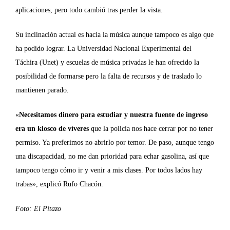
aplicaciones, pero todo cambió tras perder la vista.
Su inclinación actual es hacia la música aunque tampoco es algo que
ha podido lograr. La Universidad Nacional Experimental del
Táchira (Unet) y escuelas de música privadas le han ofrecido la
posibilidad de formarse pero la falta de recursos y de traslado lo
mantienen parado.
«
Necesitamos dinero para estudiar y nuestra fuente de ingreso
era un kiosco de víveres
que la policía nos hace cerrar por no tener
permiso. Ya preferimos no abrirlo por temor. De paso, aunque tengo
una discapacidad, no me dan prioridad para echar gasolina, así que
tampoco tengo cómo ir y venir a mis clases. Por todos lados hay
trabas», explicó Rufo Chacón.
Foto: El Pitazo