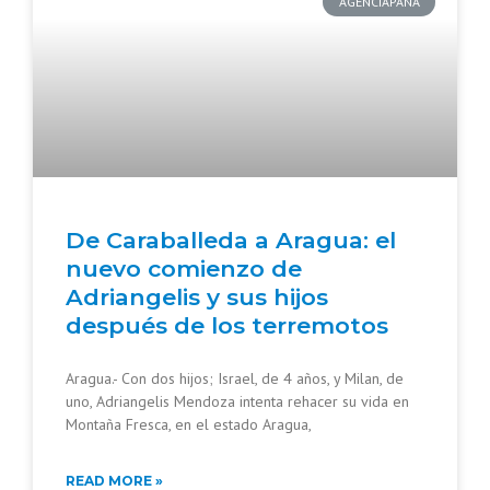
AGENCIAPANA
De Caraballeda a Aragua: el
nuevo comienzo de
Adriangelis y sus hijos
después de los terremotos
Aragua.- Con dos hijos; Israel, de 4 años, y Milan, de
uno, Adriangelis Mendoza intenta rehacer su vida en
Montaña Fresca, en el estado Aragua,
READ MORE »