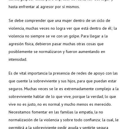
hasta enfrentar al agresor por sí mismos.
Se debe comprender que una mujer dentro de un ciclo de
violencia, muchas veces no logra ver que está dentro de él; la
violencia no siempre se ve con un golpe. Para llegar a la
agresión física, debieron pasar muchas otras cosas que
posiblemente se normalizaron y fueron aumentando en
intensidad.
Es de vital importancia la presencia de redes de apoyo con las
que cuente la sobreviviente y sus hijos, para que puedan estar
seguros. Muchas veces se le es extremadamente complejo a la
sobreviviente hablar de lo que vive, porque la verdad, lo que
vive no es justo, no es normal y mucho menos es merecido.
Necesitamos fomentar en las familias la empatía, la no
normalización de la violencia y sobre todo confianza; la cual, le
permitirá a la sobreviviente pedir ayuda y sentirte segura