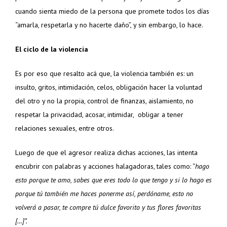
cuando sienta miedo de la persona que promete todos los días
“amarla, respetarla y no hacerte daño”, y sin embargo, lo hace.
El ciclo de la violencia
Es por eso que resalto acá que, la violencia también es: un
insulto, gritos, intimidación, celos, obligación hacer la voluntad
del otro y no la propia, control de finanzas, aislamiento, no
respetar la privacidad, acosar, intimidar, obligar a tener
relaciones sexuales, entre otros.
Luego de que el agresor realiza dichas acciones, las intenta
encubrir con palabras y acciones halagadoras, tales como: “
hago
esto porque te amo, sabes que eres todo lo que tengo y si lo hago es
porque tú también me haces ponerme así, perdóname, esto no
volverá a pasar, te compre tú dulce favorito y tus flores favoritas
[…]”.