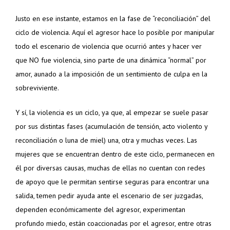
Justo en ese instante, estamos en la fase de “reconciliación” del
ciclo de violencia. Aquí el agresor hace lo posible por manipular
todo el escenario de violencia que ocurrió antes y hacer ver
que NO fue violencia, sino parte de una dinámica “normal” por
amor, aunado a la imposición de un sentimiento de culpa en la
sobreviviente.
Y sí, la violencia es un ciclo, ya que, al empezar se suele pasar
por sus distintas fases (acumulación de tensión, acto violento y
reconciliación o luna de miel) una, otra y muchas veces. Las
mujeres que se encuentran dentro de este ciclo, permanecen en
él por diversas causas, muchas de ellas no cuentan con redes
de apoyo que le permitan sentirse seguras para encontrar una
salida, temen pedir ayuda ante el escenario de ser juzgadas,
dependen económicamente del agresor, experimentan
profundo miedo, están coaccionadas por el agresor, entre otras