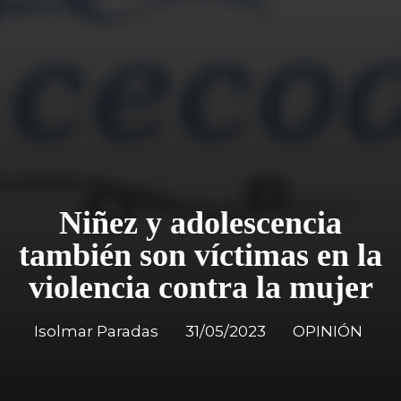
Niñez y adolescencia
también son víctimas en la
violencia contra la mujer
Isolmar Paradas
31/05/2023
OPINIÓN