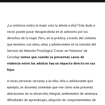
¿La violencia contra la mujer solo la afecta a ella? Esta duda a
veces puede pasar desapercibida en el activismo por los
derechos de la mujer. Pero, en la práctica, a través del contacto
que tenemos con niños, niñas y adolescentes en la consulta del
Servicio de Atención Psicológica “Crecer sin Violencia” de
Cecodap
vemos que cuando se presentan casos de
violencia entre los adultos hay un impacto directo en sus
hijos.
A veces personas cercanas a un niño, niña o adolescente (por
ejemplo, un docente) comentan que ven cómo este presenta
alteraciones en su desarrollo integral, sentimientos de amenaza,
dificultades de aprendizajes, adopción de comportamientos de