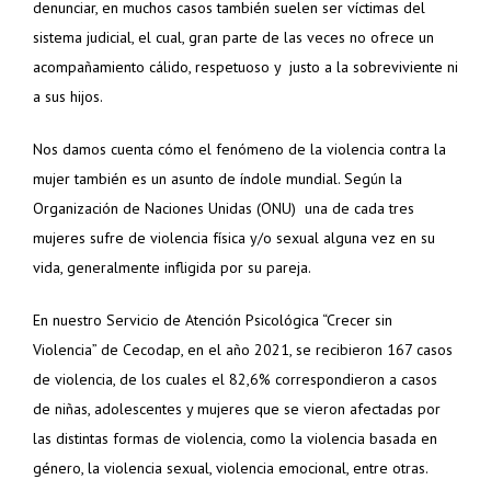
denunciar, en muchos casos también suelen ser víctimas del
sistema judicial, el cual, gran parte de las veces no ofrece un
acompañamiento cálido, respetuoso y justo a la sobreviviente ni
a sus hijos.
Nos damos cuenta cómo el fenómeno de la violencia contra la
mujer también es un asunto de índole mundial. Según l
a
Organización de Naciones Unidas (ONU) una de cada tres
mujeres sufre de violencia física y/o sexual alguna vez en su
vida, generalmente infligida por su pareja
.
En nuestro Servicio de Atención Psicológica “Crecer sin
Violencia” de Cecodap, en el año 2021, se recibieron 167 casos
de violencia, de los cuales el 82,6% correspondieron a casos
de niñas, adolescentes y mujeres que se vieron afectadas por
las distintas formas de violencia, como la violencia basada en
género, la violencia sexual, violencia emocional, entre otras.