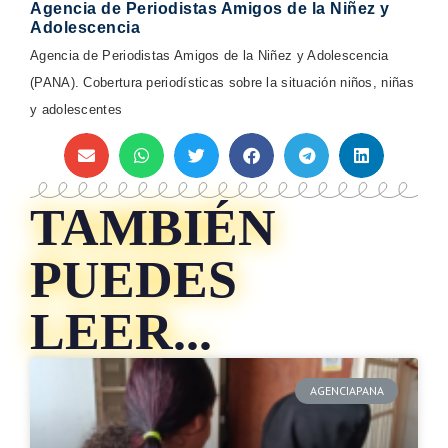
Agencia de Periodistas Amigos de la Niñez y
Adolescencia
Agencia de Periodistas Amigos de la Niñez y Adolescencia
(PANA). Cobertura periodísticas sobre la situación niños, niñas
y adolescentes
TAMBIÉN
PUEDES
LEER...
AGENCIAPANA