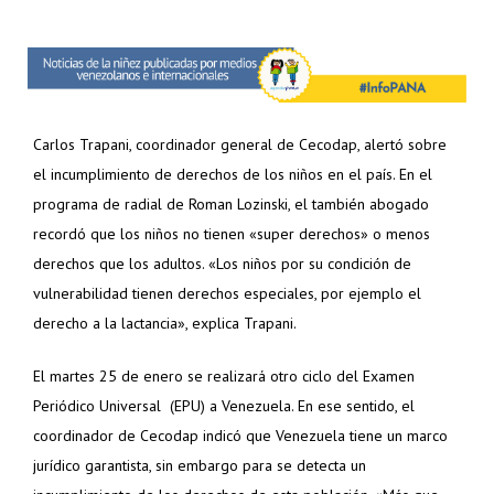
Carlos Trapani, coordinador general de Cecodap, alertó sobre
el incumplimiento de derechos de los niños en el país. En el
programa de radial de Roman Lozinski, el también abogado
recordó que los niños no tienen «super derechos» o menos
derechos que los adultos. «Los niños por su condición de
vulnerabilidad tienen derechos especiales, por ejemplo el
derecho a la lactancia», explica Trapani.
El martes 25 de enero se realizará otro ciclo del Examen
Periódico Universal (EPU) a Venezuela. En ese sentido, el
coordinador de Cecodap indicó que Venezuela tiene un marco
jurídico garantista, sin embargo para se detecta un