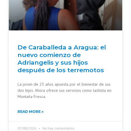
De Caraballeda a Aragua: el
nuevo comienzo de
Adriangelis y sus hijos
después de los terremotos
La joven de 23 años apuesta por el bienestar de sus
dos hijos. Ahora ofrece sus servicios como lashista en
Montaña Fresca.
READ MORE »
07/08/2026
No hay comentarios