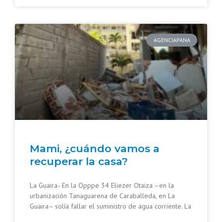
AGENCIAPANA
Mami, ¿cuándo vamos a
recuperar la casa?
La Guaira.- En la Opppe 34 Eliezer Otaiza –en la
urbanización Tanaguarena de Caraballeda, en La
Guaira– solía fallar el suministro de agua corriente. La