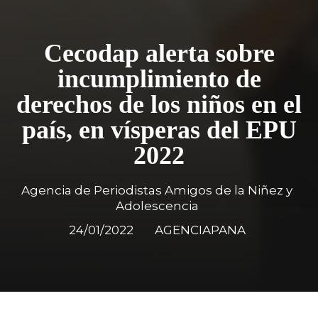
Cecodap alerta sobre
incumplimiento de
derechos de los niños en el
país, en vísperas del EPU
2022
Agencia de Periodistas Amigos de la Niñez y
Adolescencia
24/01/2022
AGENCIAPANA