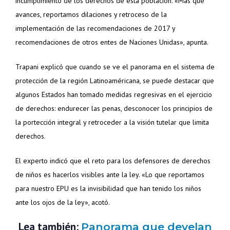
incumplimiento de los derechos de esta población. «Más que
avances, reportamos dilaciones y retroceso de la
implementación de las recomendaciones de 2017 y
recomendaciones de otros entes de Naciones Unidas», apunta.
Trapani explicó que cuando se ve el panorama en el sistema de
protección de la región Latinoaméricana, se puede destacar que
algunos Estados han tomado medidas regresivas en el ejercicio
de derechos: endurecer las penas, desconocer los principios de
la portección integral y retroceder a la visión tutelar que limita
derechos.
El experto indicó que el reto para los defensores de derechos
de niños es hacerlos visibles ante la ley. «Lo que reportamos
para nuestro EPU es la invisibilidad que han tenido los niños
ante los ojos de la ley», acotó.
Lea también:
Panorama que develan