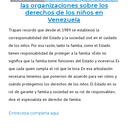
las organizaciones sobre los
derechos de los niños en
Venezuela
Trapani recordó que desde el 1989 se estableció la
corresponsabilidad del Estado y la sociedad civil en el cuidado
de los niños. Por esa razón, tanto la familia, como el Estado
tienen responsabilidad de proteger a la familia. «Esto no
significa que la familia tome funciones del Estado y viceversa. Es
que cada quien cumpla el rol que le toca. En esa articulación
necesaria, tenemos que ponernos de acuerdo para ver cómo y
cuándo protegemos los derechos de los niños. El Estado en su
rol de garante y familia y sociedad en su rol de responsable»,
dice el especialista en derecho de familia.
Entrevista completa aquí.