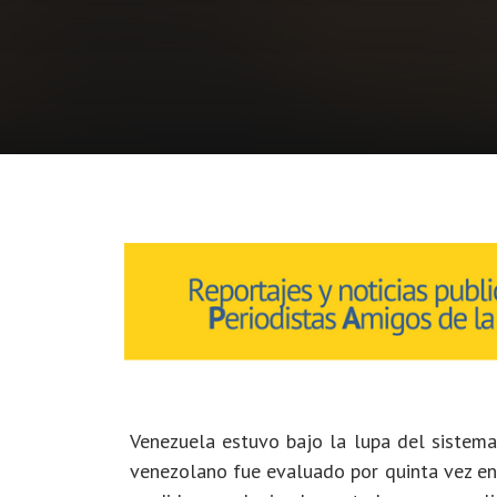
Venezuela estuvo bajo la lupa del sistema
venezolano fue evaluado por quinta vez e