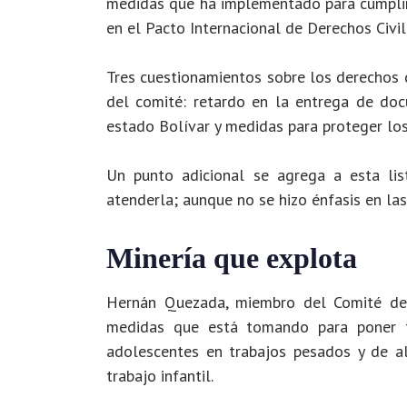
medidas que ha implementado para cumplir
en el Pacto Internacional de Derechos Civil
Tres cuestionamientos sobre los derechos 
del comité: retardo en la entrega de docu
estado Bolívar y medidas para proteger lo
Un punto adicional se agrega a esta list
atenderla; aunque no se hizo énfasis en las
Minería que explota
Hernán Quezada, miembro del Comité de
medidas que está tomando para poner té
adolescentes en trabajos pesados y de al
trabajo infantil.