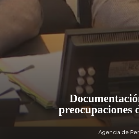
Documentación,
preocupaciones 
Agencia de Per