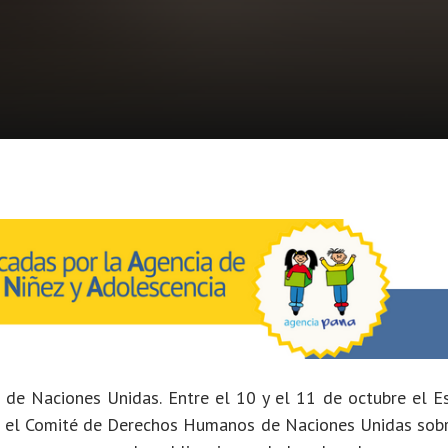
 de Naciones Unidas. Entre el 10 y el 11 de octubre el E
n el Comité de Derechos Humanos de Naciones Unidas sobr