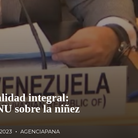
lidad integral:
U sobre la niñez
/2023
AGENCIAPANA