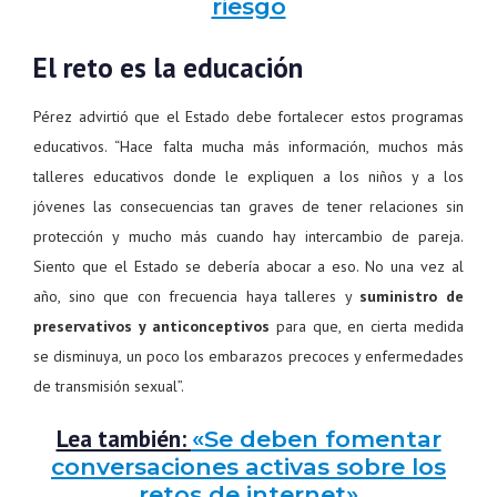
riesgo
El reto es la educación
Pérez advirtió que el Estado debe fortalecer estos programas
educativos. “Hace falta mucha más información, muchos más
talleres educativos donde le expliquen a los niños y a los
jóvenes las consecuencias tan graves de tener relaciones sin
protección y mucho más cuando hay intercambio de pareja.
Siento que el Estado se debería abocar a eso. No una vez al
año, sino que con frecuencia haya talleres y
suministro de
preservativos y anticonceptivos
para que, en cierta medida
se disminuya, un poco los embarazos precoces y enfermedades
de transmisión sexual”.
Lea también:
«Se deben fomentar
conversaciones activas sobre los
retos de internet»