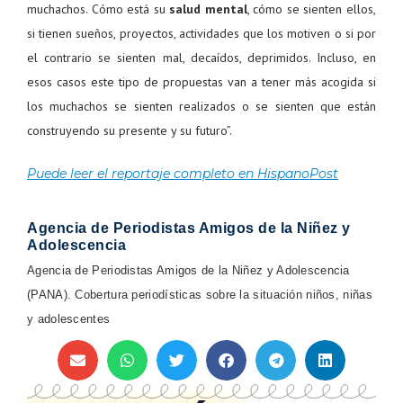
muchachos. Cómo está su
salud mental
, cómo se sienten ellos,
si tienen sueños, proyectos, actividades que los motiven o si por
el contrario se sienten mal, decaídos, deprimidos. Incluso, en
esos casos este tipo de propuestas van a tener más acogida si
los muchachos se sienten realizados o se sienten que están
construyendo su presente y su futuro”.
Puede leer el reportaje completo en HispanoPost
Agencia de Periodistas Amigos de la Niñez y
Adolescencia
Agencia de Periodistas Amigos de la Niñez y Adolescencia
(PANA). Cobertura periodísticas sobre la situación niños, niñas
y adolescentes