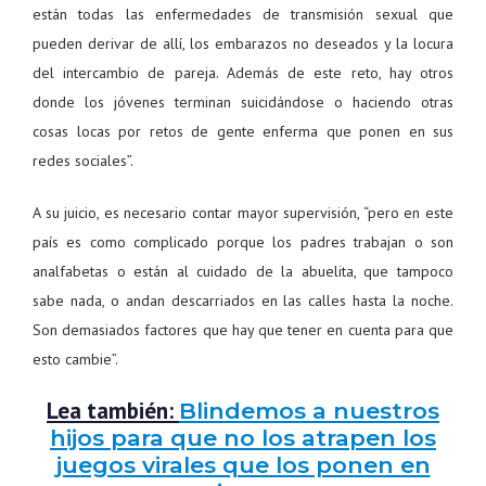
están todas las enfermedades de transmisión sexual que
pueden derivar de allí, los embarazos no deseados y la locura
del intercambio de pareja. Además de este reto, hay otros
donde los jóvenes terminan suicidándose o haciendo otras
cosas locas por retos de gente enferma que ponen en sus
redes sociales”.
A su juicio, es necesario contar mayor supervisión, “pero en este
país es como complicado porque los padres trabajan o son
analfabetas o están al cuidado de la abuelita, que tampoco
sabe nada, o andan descarriados en las calles hasta la noche.
Son demasiados factores que hay que tener en cuenta para que
esto cambie”.
Lea también:
Blindemos a nuestros
hijos para que no los atrapen los
juegos virales que los ponen en