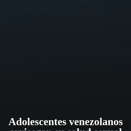
Adolescentes venezolanos