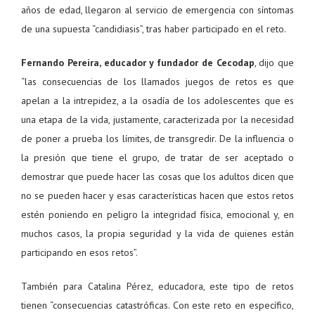
años de edad, llegaron al servicio de emergencia con síntomas
de una supuesta “candidiasis”, tras haber participado en el reto.
Fernando Pereira, educador y fundador de Cecodap
, dijo que
“las consecuencias de los llamados juegos de retos es que
apelan a la intrepidez, a la osadía de los adolescentes que es
una etapa de la vida, justamente, caracterizada por la necesidad
de poner a prueba los límites, de transgredir. De la influencia o
la presión que tiene el grupo, de tratar de ser aceptado o
demostrar que puede hacer las cosas que los adultos dicen que
no se pueden hacer y esas características hacen que estos retos
estén poniendo en peligro la integridad física, emocional y, en
muchos casos, la propia seguridad y la vida de quienes están
participando en esos retos”.
También para Catalina Pérez, educadora, este tipo de retos
tienen “consecuencias catastróficas. Con este reto en específico,