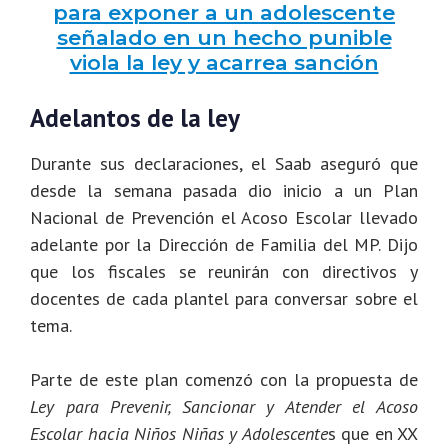
para exponer a un adolescente
señalado en un hecho punible
viola la ley y acarrea sanción
Adelantos de la ley
Durante sus declaraciones, el Saab aseguró que
desde la semana pasada dio inicio a un Plan
Nacional de Prevención el Acoso Escolar llevado
adelante por la Dirección de Familia del MP. Dijo
que los fiscales se reunirán con directivos y
docentes de cada plantel para conversar sobre el
tema.
Parte de este plan comenzó con la propuesta de
Ley para Prevenir, Sancionar y Atender el Acoso
Escolar hacia Niños Niñas y Adolescente
s que en XX