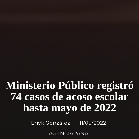
Ministerio Público registró
74 casos de acoso escolar
hasta mayo de 2022
Erick González
11/05/2022
AGENCIAPANA