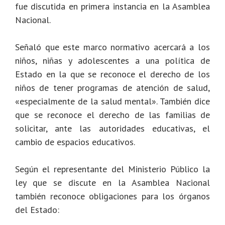
fue discutida en primera instancia en la Asamblea
Nacional.
Señaló que este marco normativo acercará a los
niños, niñas y adolescentes a una política de
Estado en la que se reconoce el derecho de los
niños de tener programas de atención de salud,
«especialmente de la salud mental». También dice
que se reconoce el derecho de las familias de
solicitar, ante las autoridades educativas, el
cambio de espacios educativos.
Según el representante del Ministerio Público la
ley que se discute en la Asamblea Nacional
también reconoce obligaciones para los órganos
del Estado: