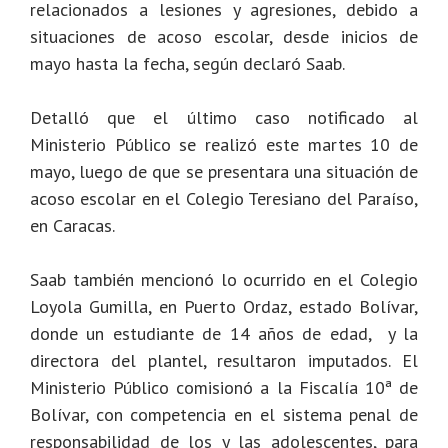
relacionados a lesiones y agresiones, debido a
situaciones de acoso escolar, desde inicios de
mayo hasta la fecha, según declaró Saab.
Detalló que el último caso notificado al
Ministerio Público se realizó este martes 10 de
mayo, luego de que se presentara una situación de
acoso escolar en el Colegio Teresiano del Paraíso,
en Caracas.
Saab también mencionó lo ocurrido en el Colegio
Loyola Gumilla, en Puerto Ordaz, estado Bolívar,
donde un estudiante de 14 años de edad, y la
directora del plantel, resultaron imputados. El
Ministerio Público comisionó a la Fiscalía 10ª de
Bolívar, con competencia en el sistema penal de
responsabilidad de los y las adolescentes, para