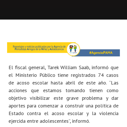
El fiscal general, Tarek William Saab, informó que
el Ministerio Público tiene registrados 74 casos
de acoso escolar hasta abril de este año. “Las
acciones que estamos tomando tienen como
objetivo visibilizar este grave problema y dar
aportes para comenzar a construir una política de
Estado contra el acoso escolar y la violencia
ejercida entre adolescentes”, informó.