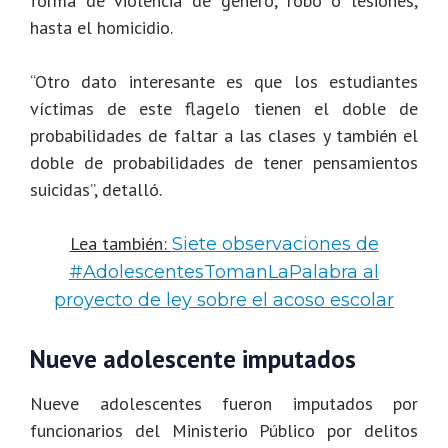
forma de violencia de género, robo o lesiones,
hasta el homicidio.
“Otro dato interesante es que los estudiantes
víctimas de este flagelo tienen el doble de
probabilidades de faltar a las clases y también el
doble de probabilidades de tener pensamientos
suicidas”, detalló.
Lea también:
Siete observaciones de
#AdolescentesTomanLaPalabra al
proyecto de ley sobre el acoso escolar
Nueve adolescente imputados
Nueve adolescentes fueron imputados por
funcionarios del Ministerio Público por delitos