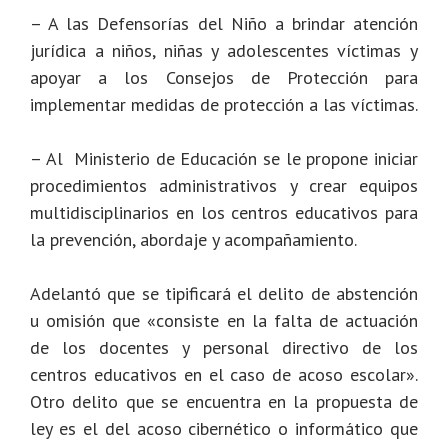
– A las Defensorías del Niño a brindar atención
jurídica a niños, niñas y adolescentes víctimas y
apoyar a los Consejos de Protección para
implementar medidas de protección a las víctimas.
– Al Ministerio de Educación se le propone iniciar
procedimientos administrativos y crear equipos
multidisciplinarios en los centros educativos para
la prevención, abordaje y acompañamiento.
Adelantó que se tipificará el delito de abstención
u omisión que «consiste en la falta de actuación
de los docentes y personal directivo de los
centros educativos en el caso de acoso escolar».
Otro delito que se encuentra en la propuesta de
ley es el del acoso cibernético o informático que