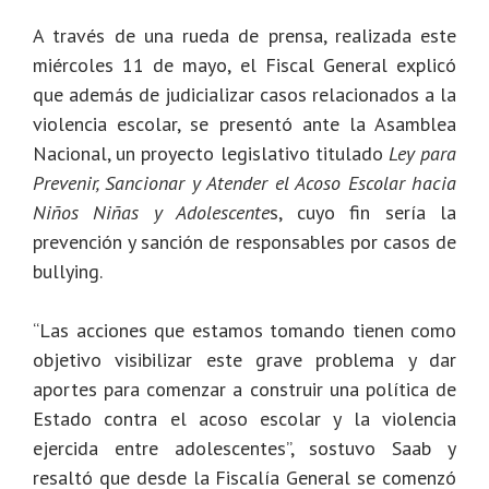
A través de una rueda de prensa, realizada este
miércoles 11 de mayo, el Fiscal General explicó
que además de judicializar casos relacionados a la
violencia escolar, se presentó ante la Asamblea
Nacional, un proyecto legislativo titulado
Ley para
Prevenir, Sancionar y Atender el Acoso Escolar hacia
Niños Niñas y Adolescente
s, cuyo fin sería la
prevención y sanción de responsables por casos de
bullying.
“Las acciones que estamos tomando tienen como
objetivo visibilizar este grave problema y dar
aportes para comenzar a construir una política de
Estado contra el acoso escolar y la violencia
ejercida entre adolescentes”, sostuvo Saab y
resaltó que desde la Fiscalía General se comenzó