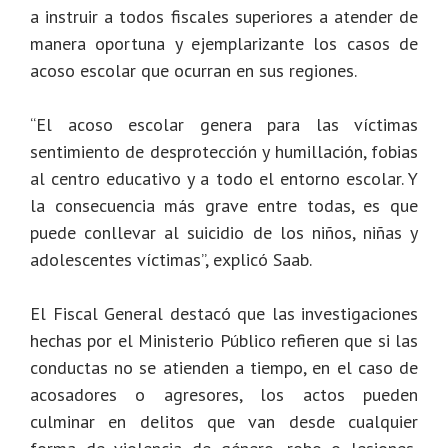
a instruir a todos fiscales superiores a atender de
manera oportuna y ejemplarizante los casos de
acoso escolar que ocurran en sus regiones.
“El acoso escolar genera para las víctimas
sentimiento de desprotección y humillación, fobias
al centro educativo y a todo el entorno escolar. Y
la consecuencia más grave entre todas, es que
puede conllevar al suicidio de los niños, niñas y
adolescentes víctimas”, explicó Saab.
El Fiscal General destacó que las investigaciones
hechas por el Ministerio Público refieren que si las
conductas no se atienden a tiempo, en el caso de
acosadores o agresores, los actos pueden
culminar en delitos que van desde cualquier