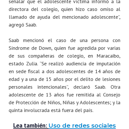
señalar que el adolescente víctima informó a la
directora del colegio, quien hizo caso omiso al
llamado de ayuda del mencionado adolescente”,
agregó Saab.
Saab mencionó el caso de una persona con
Síndrome de Down, quien fue agredida por varias
de sus compañeras de colegio, en Maracaibo,
estado Zulia. “Se realizó audiencia de imputación
en sede fiscal a dos adolescentes de 14 años de
edad y a una de 15 años por el delito de lesiones
personales intencionales”, declaró Saab. Otra
adolescente de 13 años fue remitida al Consejo
de Protección de Niños, Niñas y Adolescentes; y la
quinta involucrada está fuera del país.
Lea también:
Uso de redes sociales