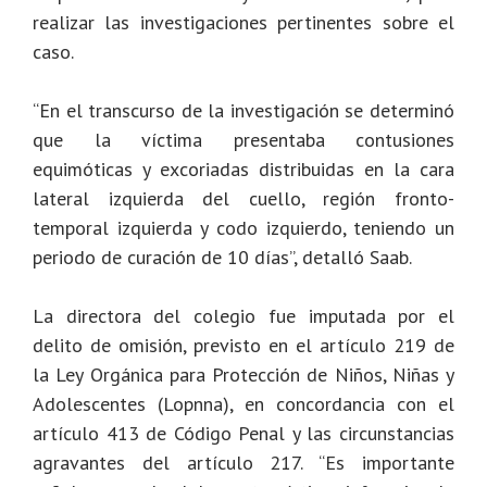
realizar las investigaciones pertinentes sobre el
caso.
“En el transcurso de la investigación se determinó
que la víctima presentaba contusiones
equimóticas y excoriadas distribuidas en la cara
lateral izquierda del cuello, región fronto-
temporal izquierda y codo izquierdo, teniendo un
periodo de curación de 10 días”, detalló Saab.
La directora del colegio fue imputada por el
delito de omisión, previsto en el artículo 219 de
la Ley Orgánica para Protección de Niños, Niñas y
Adolescentes (Lopnna), en concordancia con el
artículo 413 de Código Penal y las circunstancias
agravantes del artículo 217. “Es importante