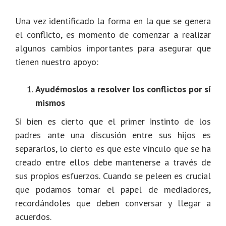
Una vez identificado la forma en la que se genera
el conflicto, es momento de comenzar a realizar
algunos cambios importantes para asegurar que
tienen nuestro apoyo:
Ayudémoslos a resolver los conflictos por sí
mismos
Si bien es cierto que el primer instinto de los
padres ante una discusión entre sus hijos es
separarlos, lo cierto es que este vínculo que se ha
creado entre ellos debe mantenerse a través de
sus propios esfuerzos. Cuando se peleen es crucial
que podamos tomar el papel de mediadores,
recordándoles que deben conversar y llegar a
acuerdos.