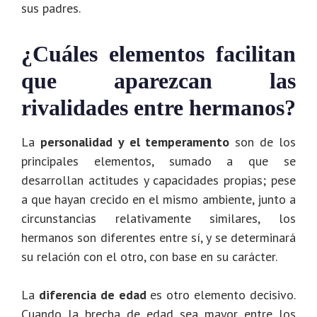
sus padres.
¿Cuáles elementos facilitan
que aparezcan las
rivalidades entre hermanos?
La
personalidad y el temperamento
son de los
principales elementos, sumado a que se
desarrollan actitudes y capacidades propias; pese
a que hayan crecido en el mismo ambiente, junto a
circunstancias relativamente similares, los
hermanos son diferentes entre sí, y se determinará
su relación con el otro, con base en su carácter.
La
diferencia de edad
es otro elemento decisivo.
Cuando la brecha de edad sea mayor entre los