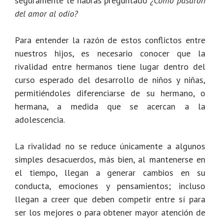
seguramente te habrás preguntado
¿Cómo pasaron
del amor al odio?
Para entender la razón de estos conflictos entre
nuestros hijos, es necesario conocer que la
rivalidad entre hermanos tiene lugar dentro del
curso esperado del desarrollo de niños y niñas,
permitiéndoles diferenciarse de su hermano, o
hermana, a medida que se acercan a la
adolescencia.
La rivalidad no se reduce únicamente a algunos
simples desacuerdos, más bien, al mantenerse en
el tiempo, llegan a generar cambios en su
conducta, emociones y pensamientos; incluso
llegan a creer que deben competir entre sí para
ser los mejores o para obtener mayor atención de