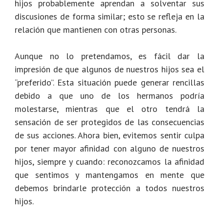
hijos probablemente aprendan a solventar sus
discusiones de forma similar; esto se refleja en la
relación que mantienen con otras personas.
Aunque no lo pretendamos, es fácil dar la
impresión de que algunos de nuestros hijos sea el
“preferido”. Esta situación puede generar rencillas
debido a que uno de los hermanos podría
molestarse, mientras que el otro tendrá la
sensación de ser protegidos de las consecuencias
de sus acciones. Ahora bien, evitemos sentir culpa
por tener mayor afinidad con alguno de nuestros
hijos, siempre y cuando: reconozcamos la afinidad
que sentimos y mantengamos en mente que
debemos brindarle protección a todos nuestros
hijos.