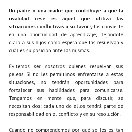
Un padre o una madre que contribuye a que la
rivalidad cese es aquel que utiliza las
situaciones conflictivas a su favor
y las convierte
en una oportunidad de aprendizaje, dejándole
claro a sus hijos cómo espera que las resuelvan y
cuál es su posición ante las mismas.
Evitemos ser nosotros quienes resuelvan sus
peleas. Si no les permitimos enfrentarse a estas
situaciones, no tendrán oportunidades para
fortalecer sus habilidades para comunicarse.
Tengamos en mente que, para discutir, se
necesitan dos: cada uno de ellos tendrá parte de
responsabilidad en el conflicto y en su resolución.
Cuando no comprendemos por qué se les es tan