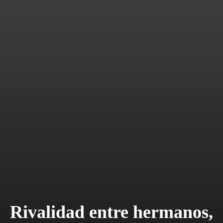
Rivalidad entre hermanos,