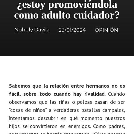
¿estoy promoviéndola
como adulto cuidador?
Nohely Dávila
23/01/2024
OPINIÓN
Sabemos que la relación entre hermanos no es
fácil, sobre todo cuando hay rivalidad
. Cuando
observamos que las riñas o peleas pasan de ser
“cosas de niños” a verdaderas batallas campales,
intentamos descubrir en qué momento nuestros
hijos se convirtieron en enemigos. Como padres,