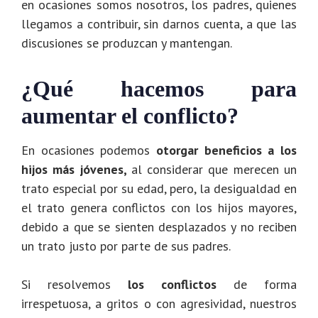
en ocasiones somos nosotros, los padres, quienes
llegamos a contribuir, sin darnos cuenta, a que las
discusiones se produzcan y mantengan.
¿Qué hacemos para
aumentar el conflicto?
En ocasiones podemos
otorgar beneficios a los
hijos más jóvenes,
al considerar que merecen un
trato especial por su edad, pero, la desigualdad en
el trato genera conflictos con los hijos mayores,
debido a que se sienten desplazados y no reciben
un trato justo por parte de sus padres.
Si resolvemos
los conflictos
de forma
irrespetuosa, a gritos o con agresividad, nuestros