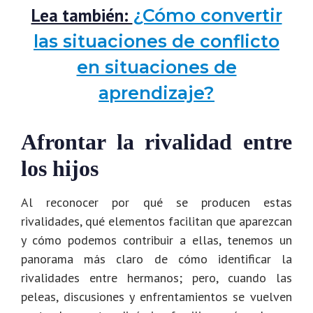
Lea también:
¿Cómo convertir
las situaciones de conflicto
en situaciones de
aprendizaje?
Afrontar la rivalidad entre
los hijos
Al reconocer por qué se producen estas
rivalidades, qué elementos facilitan que aparezcan
y cómo podemos contribuir a ellas, tenemos un
panorama más claro de cómo identificar la
rivalidades entre hermanos; pero, cuando las
peleas, discusiones y enfrentamientos se vuelven