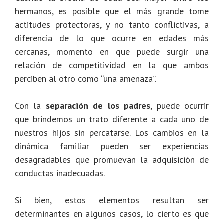
hermanos, es posible que el más grande tome
actitudes protectoras, y no tanto conflictivas, a
diferencia de lo que ocurre en edades más
cercanas, momento en que puede surgir una
relación de competitividad en la que ambos
perciben al otro como “una amenaza”.
Con la
separación de los padres
, puede ocurrir
que brindemos un trato diferente a cada uno de
nuestros hijos sin percatarse. Los cambios en la
dinámica familiar pueden ser experiencias
desagradables que promuevan la adquisición de
conductas inadecuadas.
Si bien, estos elementos resultan ser
determinantes en algunos casos, lo cierto es que