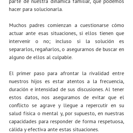
parte de nuestra dinámica familiar, qué podemos
hacer para solucionarla.
Muchos padres comienzan a cuestionarse cómo
actuar ante esas situaciones, si ellos tienen que
intervenir o no; incluso si la solución es
separarlos, regañarlos, o asegurarnos de buscar en
alguno de ellos al culpable.
El primer paso para afrontar la rivalidad entre
nuestros hijos es estar atentos a la frecuencia,
duración e intensidad de sus discusiones. Al tener
estos datos, nos aseguramos de evitar que el
conflicto se agrave y llegue a repercutir en su
salud física o mental y, por supuesto, en nuestras
capacidades para responder de forma respetuosa,
cálida y efectiva ante estas situaciones.