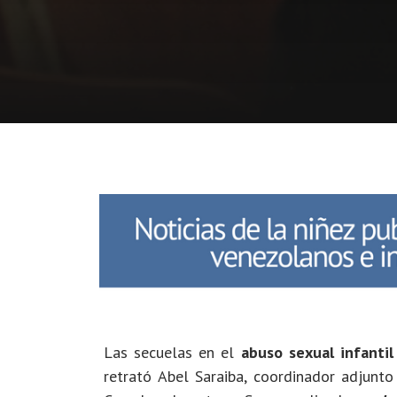
Las secuelas en el
abuso sexual infantil
retrató Abel Saraiba, coordinador adjunt