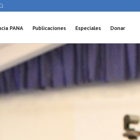
cia PANA
Publicaciones
Especiales
Donar