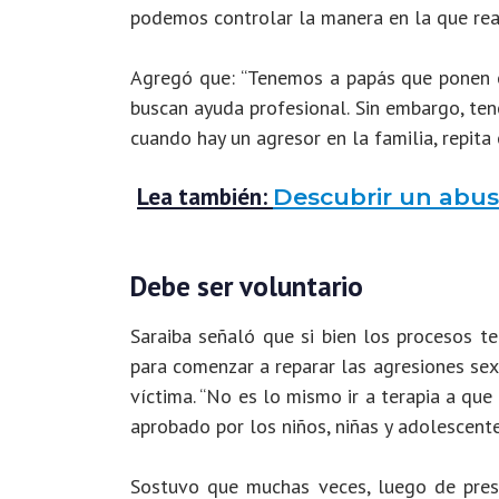
podemos controlar la manera en la que reac
Agregó que: “Tenemos a papás que ponen el
buscan ayuda profesional. Sin embargo, ten
cuando hay un agresor en la familia, repita
Lea también:
Descubrir un abuso
Debe ser voluntario
Saraiba señaló que si bien los procesos te
para comenzar a reparar las agresiones sex
víctima. “No es lo mismo ir a terapia a que
aprobado por los niños, niñas y adolescente
Sostuvo que muchas veces, luego de prese