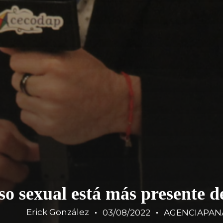
so sexual está más presente d
Erick González
03/08/2022
AGENCIAPAN