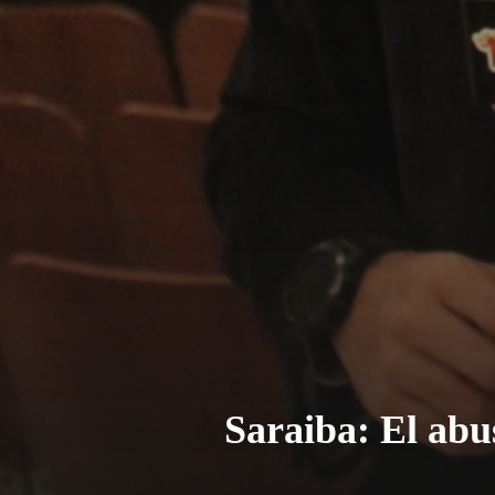
Saraiba: El abu