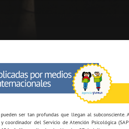
pueden ser tan profundas que llegan al subconsciente. A
o y coordinador del Servicio de Atención Psicológica (SA