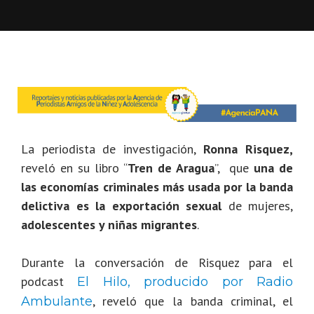
La periodista de investigación,
Ronna Risquez,
reveló en su libro “
Tren de Aragua
”, que
una de
las economías criminales más usada por la banda
delictiva es la exportación sexual
de mujeres,
adolescentes y niñas migrantes
.
Durante la conversación de Risquez para el
podcast
El Hilo, producido por Radio
, reveló que la banda criminal, el
Ambulante