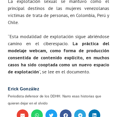
La explotación sexual se mantuvo como el
principal destinos de las mujeres venezolanas
víctimas de trata de personas, en Colombia, Perú y
Chile.
“Esta modalidad de explotación sigue abriéndose
camino en el ciberespacio.
La práctica del
modelaje webcam, como forma de producción
consentida de contenido explícito, en muchos
casos ha sido cooptada como un nuevo espacio
de explotación
”, se lee en el documento.
Erick González
Periodista defensor de los DDHH. Narro esas historias que
quieren dejar en el olvido