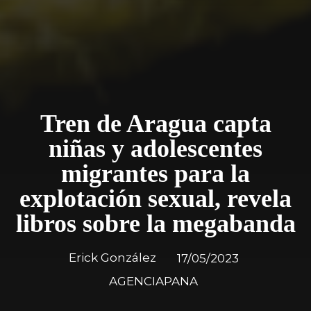
Tren de Aragua capta
niñas y adolescentes
migrantes para la
explotación sexual, revela
libros sobre la megabanda
Erick González
17/05/2023
AGENCIAPANA