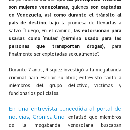
son mujeres venezolanas,
quienes
son captadas
en Venezuela, así como durante el tránsito al
país de destino
, bajo la promesa de llevarlas a
salvo. “Luego, en el camino,
las extorsionan para
usarlas como ‘mulas’ (término usado para las
personas que transportan drogas)
, para
finalmente ser explotadas sexualmente”.
Durante 7 años, Risquez investigó a la megabanda
criminal para escribir su libro; entrevisto tanto a
miembros del grupo delictivo, víctimas y
funcionarios policiales.
En una entrevista concedida al portal de
enfatizó que miembros
noticias, Crónica.Uno,
de la megabanda venezolana buscaban