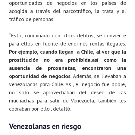
oportunidades de negocios en los países de
acogida a través del narcotráfico, la trata y el
tráfico de personas.
“Esto, combinado con otros delitos, se convierte
para ellos en fuente de enormes rentas ilegales.
Por ejemplo, cuando llegan a Chile, al ver que la
prostitución no era prohibida,así como la
ausencia de proxenetas, encontraron una
oportunidad de negocios
. Además, se llevaban a
venezolanas para Chile. Así, el negocio fue doble,
no solo se aprovechaban del deseo de las
muchachas para salir de Venezuela, también les
cobraban por ello”, detalló.
Venezolanas en riesgo