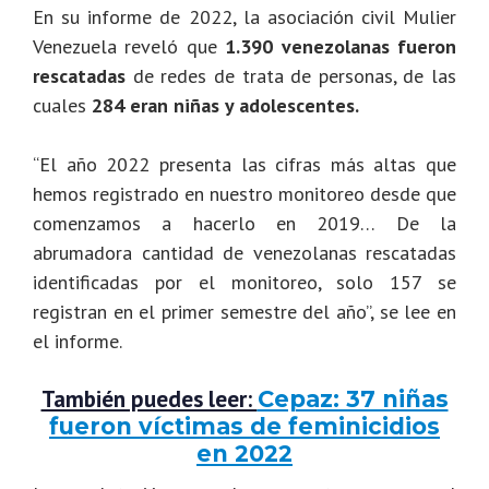
En su informe de 2022, la asociación civil Mulier
Venezuela reveló que
1.390 venezolanas fueron
rescatadas
de redes de trata de personas, de las
cuales
284 eran niñas y adolescentes.
“El año 2022 presenta las cifras más altas que
hemos registrado en nuestro monitoreo desde que
comenzamos a hacerlo en 2019… De la
abrumadora cantidad de venezolanas rescatadas
identificadas por el monitoreo, solo 157 se
registran en el primer semestre del año”, se lee en
el informe.
También puedes leer:
Cepaz: 37 niñas
fueron víctimas de feminicidios
en 2022