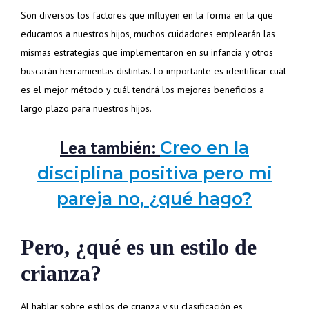
Son diversos los factores que influyen en la forma en la que
educamos a nuestros hijos, muchos cuidadores emplearán las
mismas estrategias que implementaron en su infancia y otros
buscarán herramientas distintas. Lo importante es identificar cuál
es el mejor método y cuál tendrá los mejores beneficios a
largo plazo para nuestros hijos.
Lea también:
Creo en la
disciplina positiva pero mi
pareja no, ¿qué hago?
Pero, ¿qué es un estilo de
crianza?
Al hablar sobre estilos de crianza y su clasificación es