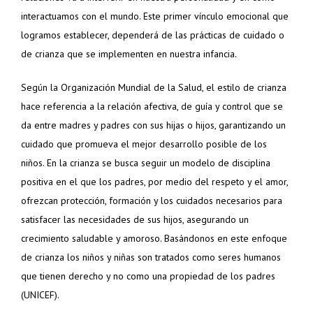
interactuamos con el mundo. Este primer vínculo emocional que
logramos establecer, dependerá de las prácticas de cuidado o
de crianza que se implementen en nuestra infancia.
Según la Organización Mundial de la Salud, el estilo de crianza
hace referencia a la relación afectiva, de guía y control que se
da entre madres y padres con sus hijas o hijos, garantizando un
cuidado que promueva el mejor desarrollo posible de los
niños. En la crianza se busca seguir un modelo de disciplina
positiva en el que los padres, por medio del respeto y el amor,
ofrezcan protección, formación y los cuidados necesarios para
satisfacer las necesidades de sus hijos, asegurando un
crecimiento saludable y amoroso. Basándonos en este enfoque
de crianza los niños y niñas son tratados como seres humanos
que tienen derecho y no como una propiedad de los padres
(UNICEF).