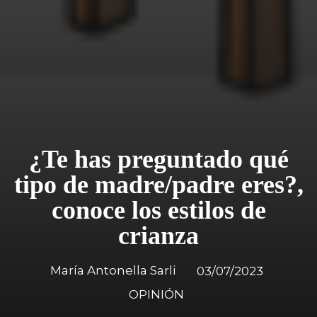
¿Te has preguntado qué
tipo de madre/padre eres?,
conoce los estilos de
crianza
María Antonella Sarli
03/07/2023
OPINIÓN