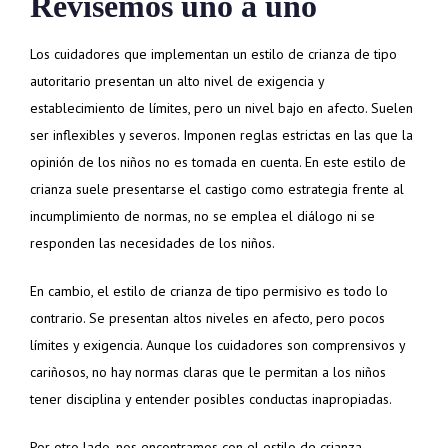
Revisemos uno a uno
Los cuidadores que implementan un estilo de crianza de tipo
autoritario presentan un alto nivel de exigencia y
establecimiento de límites, pero un nivel bajo en afecto. Suelen
ser inflexibles y severos. Imponen reglas estrictas en las que la
opinión de los niños no es tomada en cuenta. En este estilo de
crianza suele presentarse el castigo como estrategia frente al
incumplimiento de normas, no se emplea el diálogo ni se
responden las necesidades de los niños.
En cambio, el estilo de crianza de tipo permisivo es todo lo
contrario. Se presentan altos niveles en afecto, pero pocos
límites y exigencia. Aunque los cuidadores son comprensivos y
cariñosos, no hay normas claras que le permitan a los niños
tener disciplina y entender posibles conductas inapropiadas.
Por otro lado, nos encontramos con el estilo de crianza