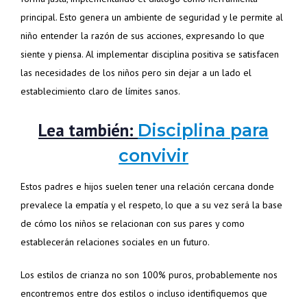
principal. Esto genera un ambiente de seguridad y le permite al
niño entender la razón de sus acciones, expresando lo que
siente y piensa. Al implementar disciplina positiva se satisfacen
las necesidades de los niños pero sin dejar a un lado el
establecimiento claro de límites sanos.
Lea también:
Disciplina para
convivir
Estos padres e hijos suelen tener una relación cercana donde
prevalece la empatía y el respeto, lo que a su vez será la base
de cómo los niños se relacionan con sus pares y como
establecerán relaciones sociales en un futuro.
Los estilos de crianza no son 100% puros, probablemente nos
encontremos entre dos estilos o incluso identifiquemos que