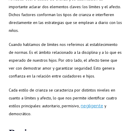
importante aclarar dos elementos claves: los límites y el afecto.
Dichos factores conforman los tipos de crianza e interfieren
directamente en las estrategias que se emplean a diario con los
niños.
Cuando hablamos de límites nos referimos al establecimiento
de normas. Es el ámbito relacionado a la disciplina y a lo que es
esperado de nuestros hijos. Por otro lado, el afecto tiene que
ver con demostrar amor y garantizar seguridad. Esto genera
confianza en la relación entre cuidadores e hijos.
Cada estilo de crianza se caracteriza por distintos niveles en
cuanto a límites y afecto, lo que nos permite identificar cuatro
estilos principales: autoritario, permisivo,
negligente
y
democrático.