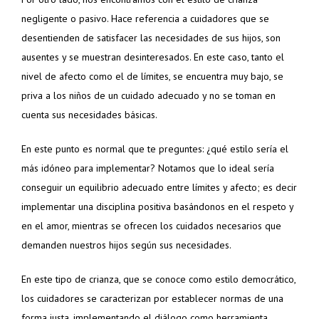
negligente o pasivo. Hace referencia a cuidadores que se
desentienden de satisfacer las necesidades de sus hijos, son
ausentes y se muestran desinteresados. En este caso, tanto el
nivel de afecto como el de límites, se encuentra muy bajo, se
priva a los niños de un cuidado adecuado y no se toman en
cuenta sus necesidades básicas.
En este punto es normal que te preguntes: ¿qué estilo sería el
más idóneo para implementar? Notamos que lo ideal sería
conseguir un equilibrio adecuado entre límites y afecto; es decir
implementar una disciplina positiva basándonos en el respeto y
en el amor, mientras se ofrecen los cuidados necesarios que
demanden nuestros hijos según sus necesidades.
En este tipo de crianza, que se conoce como estilo democrático,
los cuidadores se caracterizan por establecer normas de una
forma justa, implementando el diálogo como herramienta