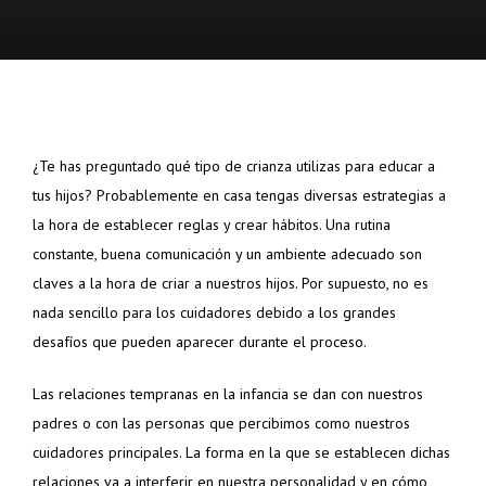
¿Te has preguntado qué tipo de crianza utilizas para educar a
tus hijos? Probablemente en casa tengas diversas estrategias a
la hora de establecer reglas y crear hábitos. Una rutina
constante, buena comunicación y un ambiente adecuado son
claves a la hora de criar a nuestros hijos. Por supuesto, no es
nada sencillo para los cuidadores debido a los grandes
desafíos que pueden aparecer durante el proceso.
Las relaciones tempranas en la infancia se dan con nuestros
padres o con las personas que percibimos como nuestros
cuidadores principales. La forma en la que se establecen dichas
relaciones va a interferir en nuestra personalidad y en cómo